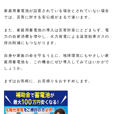
家庭用蓄電池が設置されている場合とされていない場合
では、災害に対する安心感がまるで違います。
また、家庭用蓄電池の導入は災害対策にとどまらず、電
力の自家消費を増やし、火力発電による温室効果ガスの
排出削減にもつながります。
自身や家族の命を守るうえに、地球環境にもやさしい家
庭用蓄電池を、この機会にぜひ導入してみてはいかがで
しょうか。
まずはお気軽に、お見積りをおすすめします。