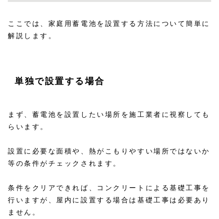
ここでは、家庭用蓄電池を設置する方法について簡単に
解説します。
単独で設置する場合
まず、蓄電池を設置したい場所を施工業者に視察しても
らいます。
設置に必要な面積や、熱がこもりやすい場所ではないか
等の条件がチェックされます。
条件をクリアできれば、コンクリートによる基礎工事を
行いますが、屋内に設置する場合は基礎工事は必要あり
ません。