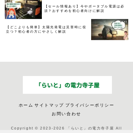
【セール情報あり】今やポータブル電源は必
須？おすすめを初心者向けに解説
【どこよりも簡単】太陽光発電は災害時に役
立つ？初心者の方にやさしく解説
ホーム
サイトマップ
プライバシーポリシー
お問い合わせ
Copyright © 2023-2026 「らいと」の電力寺子屋 All