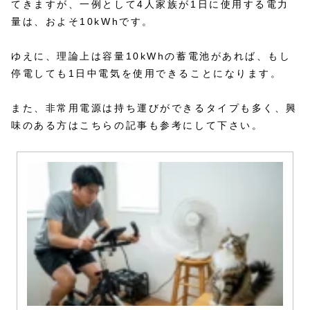
てきますが、一例として4人家族が1日に使用する電力
量は、およそ10kWhです。
ゆえに、理論上は容量10kWhの蓄電池があれば、もし
停電しても1日中電気を使用できることになります。
また、非常用電源は持ち運びができるタイプも多く、興
味のある方はこちらの記事も参考にして下さい。