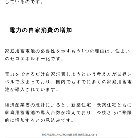
しているのです。
電力の自家消費の増加
家庭用蓄電池の必要性を示すもう1つの理由は、住まい
のゼロエネルギー化です。
電力をできるだけ自家消費しようという考え方が世界レ
ベルで広まっており、国内でもすでに多くの家庭用蓄電
池が導入されています。
経済産業省の統計によると、新築住宅・既築住宅ともに
家庭用蓄電池の導入台数が増えており、今後さらに飛躍
的に増加するとの見込みです。