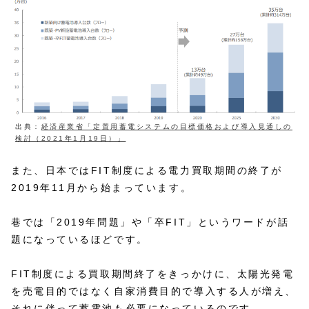
出典：
経済産業省「定置用蓄電システムの目標価格および導入見通しの
検討（2021年1月19日）」
また、日本ではFIT制度による電力買取期間の終了が
2019年11月から始まっています。
巷では「2019年問題」や「卒FIT」というワードが話
題になっているほどです。
FIT制度による買取期間終了をきっかけに、太陽光発電
を売電目的ではなく自家消費目的で導入する人が増え、
それに伴って蓄電池も必要になっているのです。