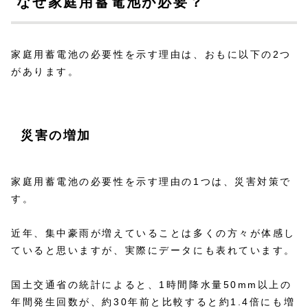
なぜ家庭用蓄電池が必要？
家庭用蓄電池の必要性を示す理由は、おもに以下の2つ
があります。
災害の増加
家庭用蓄電池の必要性を示す理由の1つは、災害対策で
す。
近年、集中豪雨が増えていることは多くの方々が体感し
ていると思いますが、実際にデータにも表れています。
国土交通省の統計によると、1時間降水量50mm以上の
年間発生回数が、約30年前と比較すると約1.4倍にも増