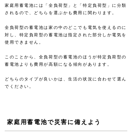
家庭用蓄電池には「全負荷型」と「特定負荷型」に分類
されるので、どちらを選ぶかも費用に関わります。
全負荷型の蓄電池は家の中のどこでも電気を使えるのに
対し、特定負荷型の蓄電池は指定された部分しか電気を
使用できません。
このことから、全負荷型の蓄電池のほうが特定負荷型の
蓄電池よりも費用が高額になる傾向があります。
どちらのタイプが良いかは、生活の状況に合わせて選ん
でください。
家庭用蓄電池で災害に備えよう