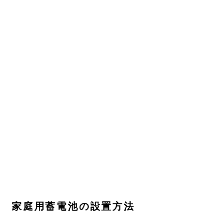
家庭用蓄電池の設置方法