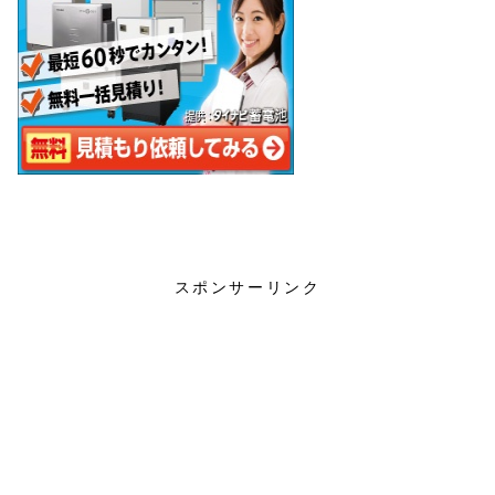
蓄電池
非常用電源
スポンサーリンク