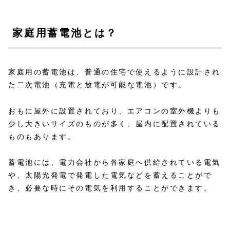
家庭用蓄電池とは？
家庭用の蓄電池は、普通の住宅で使えるように設計され
た二次電池（充電と放電が可能な電池）です。
おもに屋外に設置されており、エアコンの室外機よりも
少し大きいサイズのものが多く、屋内に配置されている
ものもあります。
蓄電池には、電力会社から各家庭へ供給されている電気
や、太陽光発電で発電した電気などを蓄えることがで
き、必要な時にその電気を利用することができます。