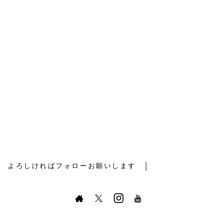
よろしければフォローお願いします