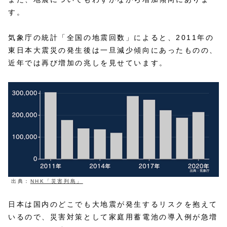
す。
気象庁の統計「全国の地震回数」によると、2011年の
東日本大震災の発生後は一旦減少傾向にあったものの、
近年では再び増加の兆しを見せています。
出典：
NHK「災害列島」
日本は国内のどこでも大地震が発生するリスクを抱えて
いるので、災害対策として家庭用蓄電池の導入例が急増