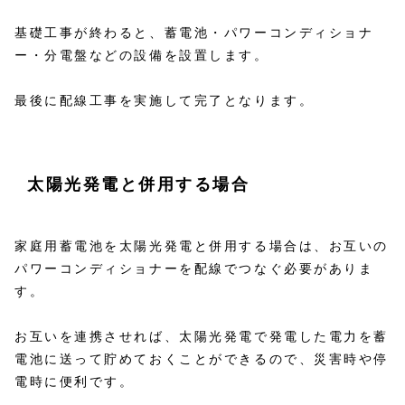
基礎工事が終わると、蓄電池・パワーコンディショナ
ー・分電盤などの設備を設置します。
最後に配線工事を実施して完了となります。
太陽光発電と併用する場合
家庭用蓄電池を太陽光発電と併用する場合は、お互いの
パワーコンディショナーを配線でつなぐ必要がありま
す。
お互いを連携させれば、太陽光発電で発電した電力を蓄
電池に送って貯めておくことができるので、災害時や停
電時に便利です。