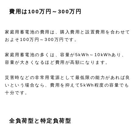
費用は100万円～300万円
家庭用蓄電池の費用は、購入費用と設置費用を合わせて
およそ100万円～300万円です。
家庭用蓄電池の多くは、容量が5kWh～10kWhあり、
容量が大きくなるほど費用が高額になります。
災害時などの非常用電源として最低限の能力があれば良
いという場合なら、費用を抑えて5kWh程度の容量でも
十分です。
全負荷型と特定負荷型