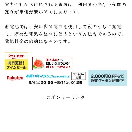
電力会社から供給される電気は、利用者が少ない夜間の
ほうが単価が安い傾向にあります。
蓄電池では、安い夜間電力を使用して夜のうちに充電
し、貯めた電気を昼間に使うという方法もできるので、
電気料金の節約になるのです。
スポンサーリンク