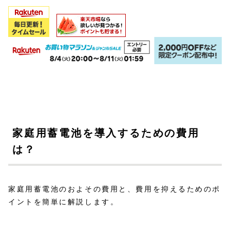
家庭用蓄電池を導入するための費用
は？
家庭用蓄電池のおよその費用と、費用を抑えるためのポ
イントを簡単に解説します。