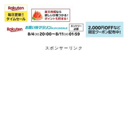
スポンサーリンク