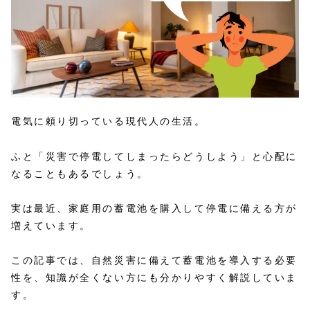
電気に頼り切っている現代人の生活。
ふと「災害で停電してしまったらどうしよう」と心配に
なることもあるでしょう。
実は最近、家庭用の蓄電池を購入して停電に備える方が
増えています。
この記事では、自然災害に備えて蓄電池を導入する必要
性を、知識が全くない方にも分かりやすく解説していま
す。