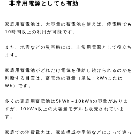
非常用電源としても有効
家庭用蓄電池は、大容量の蓄電池を使えば、停電時でも
10時間以上の利用が可能です。
また、地震などの災害時には、非常用電源として役立ち
ます。
家庭用蓄電池がどれだけ電気を供給し続けられるのかを
判断する目安は、蓄電池の容量（単位：kWhまたは
Wh）です。
多くの家庭用蓄電池は5kWh～10kWhの容量がありま
すが、10kWh以上の大容量モデルも販売されていま
す。
家庭での消費電力は、家族構成や季節などによって違っ