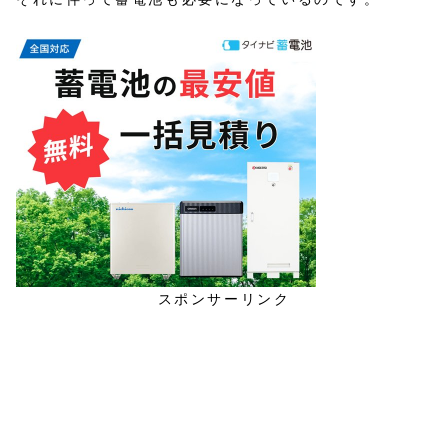
スポンサーリンク