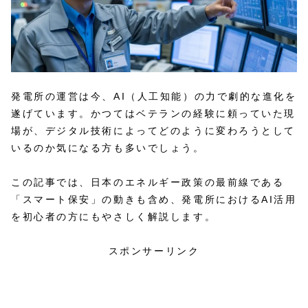
発電所の運営は今、AI（人工知能）の力で劇的な進化を
遂げています。かつてはベテランの経験に頼っていた現
場が、デジタル技術によってどのように変わろうとして
いるのか気になる方も多いでしょう。
この記事では、日本のエネルギー政策の最前線である
「スマート保安」の動きも含め、発電所におけるAI活用
を初心者の方にもやさしく解説します。
スポンサーリンク