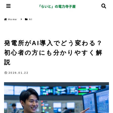
Home
AI
発電所がAI導入でどう変わる？
初心者の方にも分かりやすく解
説
2026.01.22
AI