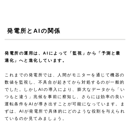
発電所とAIの関係
発電所の運用は、AIによって「監視」から「予測と最
適化」へと進化しています。
これまでの発電所では、人間がモニターを通じて機器の
数値を監視し、不具合が起きてから対処するのが一般的
でした。しかしAIの導入により、膨大なデータから「い
つもと違う」兆候を事前に察知し、さらには効率の良い
運転条件をAIが導き出すことが可能になっています。ま
ずは、AIが発電所で具体的にどのような役割を与えられ
ているのか見てみましょう。