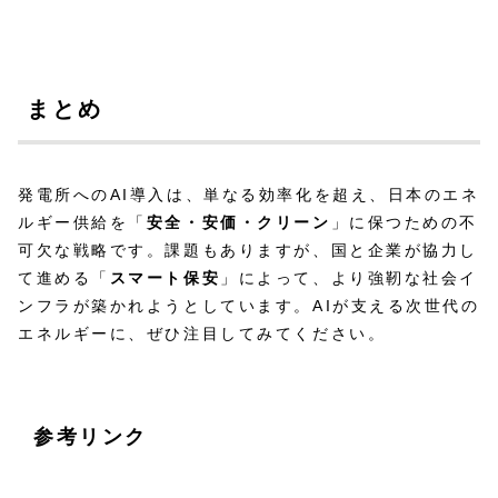
まとめ
発電所へのAI導入は、単なる効率化を超え、日本のエネ
ルギー供給を「
安全・安価・クリーン
」に保つための不
可欠な戦略です。課題もありますが、国と企業が協力し
て進める「
スマート保安
」によって、より強靭な社会イ
ンフラが築かれようとしています。AIが支える次世代の
エネルギーに、ぜひ注目してみてください。
参考リンク