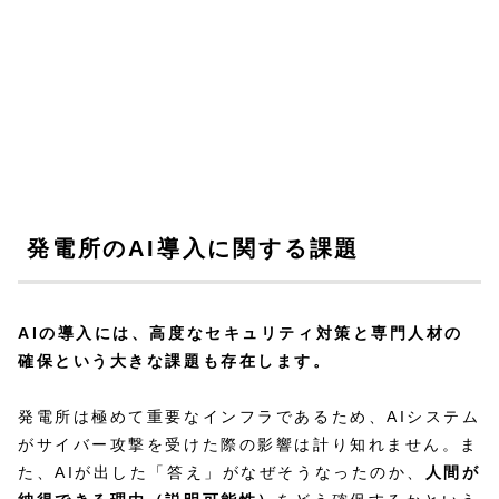
発電所のAI導入に関する課題
AIの導入には、高度なセキュリティ対策と専門人材の
確保という大きな課題も存在します。
発電所は極めて重要なインフラであるため、AIシステム
がサイバー攻撃を受けた際の影響は計り知れません。ま
た、AIが出した「答え」がなぜそうなったのか、
人間が