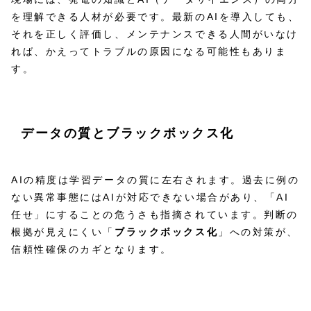
を理解できる人材が必要です。最新のAIを導入しても、
それを正しく評価し、メンテナンスできる人間がいなけ
れば、かえってトラブルの原因になる可能性もありま
す。
データの質とブラックボックス化
AIの精度は学習データの質に左右されます。過去に例の
ない異常事態にはAIが対応できない場合があり、「AI
任せ」にすることの危うさも指摘されています。判断の
根拠が見えにくい「
ブラックボックス化
」への対策が、
信頼性確保のカギとなります。