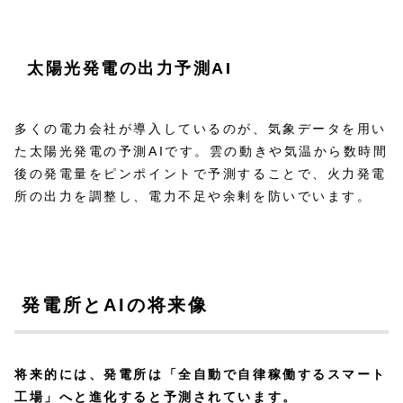
太陽光発電の出力予測AI
多くの電力会社が導入しているのが、気象データを用い
た太陽光発電の予測AIです。雲の動きや気温から数時間
後の発電量をピンポイントで予測することで、火力発電
所の出力を調整し、電力不足や余剰を防いでいます。
発電所とAIの将来像
将来的には、発電所は「全自動で自律稼働するスマート
工場」へと進化すると予測されています。