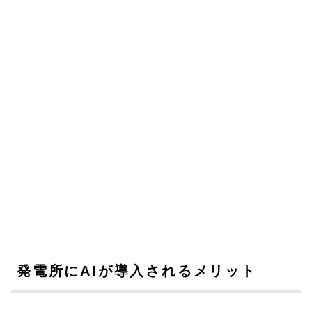
発電所にAIが導入されるメリット