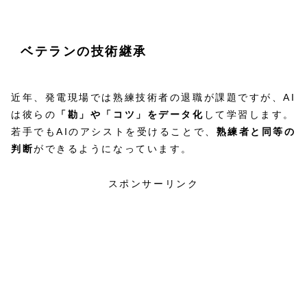
ベテランの技術継承
近年、発電現場では熟練技術者の退職が課題ですが、AI
は彼らの
「勘」や「コツ」をデータ化
して学習します。
若手でもAIのアシストを受けることで、
熟練者と同等の
判断
ができるようになっています。
スポンサーリンク