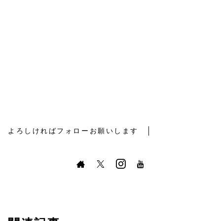
よろしければフォローお願いします