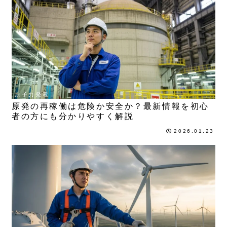
原子力発電
原発の再稼働は危険か安全か？最新情報を初心
者の方にも分かりやすく解説
2026.01.23