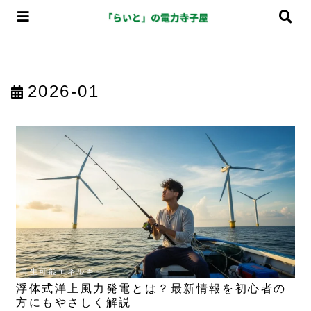
2026-01
再生可能エネルギー
浮体式洋上風力発電とは？最新情報を初心者の
方にもやさしく解説