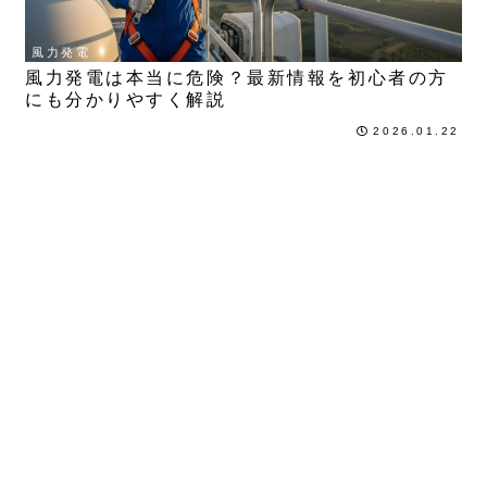
風力発電
風力発電は本当に危険？最新情報を初心者の方
にも分かりやすく解説
2026.01.22