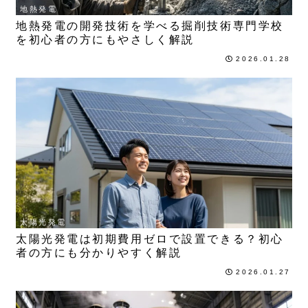
地熱発電
地熱発電の開発技術を学べる掘削技術専門学校
を初心者の方にもやさしく解説
2026.01.28
太陽光発電
太陽光発電は初期費用ゼロで設置できる？初心
者の方にも分かりやすく解説
2026.01.27