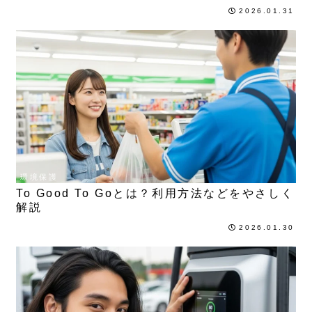
2026.01.31
環境保護
To Good To Goとは？利用方法などをやさしく
解説
2026.01.30