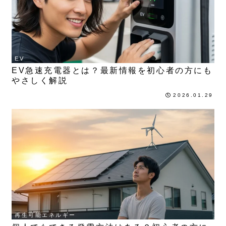
EV
EV急速充電器とは？最新情報を初心者の方にも
やさしく解説
2026.01.29
再生可能エネルギー