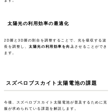
ます。
太陽光の利用効率の最適化
2D層と3D層の割合を調整することで、光を吸収する波
長を調整し、
太陽光の利用効率を向上
させることができ
ます。
スズペロブスカイト太陽電池の課題
今後、スズペロブスカイト太陽電池が普及するために克
服が求められている課題を解説します。