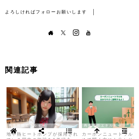
よろしければフォローお願いします
関連記事
再生可能エネルギー
再生可能エネルギー
地中熱ヒートポンプが採用され
カーボンニュートラルと