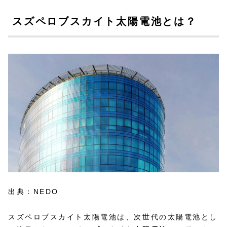
スズペロブスカイト太陽電池とは？
出典：NEDO
スズペロブスカイト太陽電池は、次世代の太陽電池とし