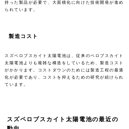
持った製品が必要で、大面積化に向けた技術開発が進め
られています。
製造コスト
スズペロブスカイト太陽電池は、従来のペロブスカイト
太陽電池よりも複雑な構造をしているため、製造コスト
がかかります。コストダウンのためには製造工程の最適
化が必要であり、コストを抑えるための研究が続けられ
ています。
スズペロブスカイト太陽電池の最近の
動向