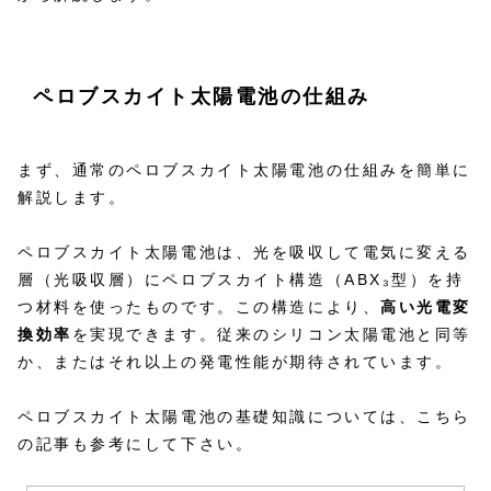
ペロブスカイト太陽電池の仕組み
まず、通常のペロブスカイト太陽電池の仕組みを簡単に
解説します。
ペロブスカイト太陽電池は、光を吸収して電気に変える
層（光吸収層）にペロブスカイト構造（ABX₃型）を持
つ材料を使ったものです。この構造により、
高い光電変
換効率
を実現できます。従来のシリコン太陽電池と同等
か、またはそれ以上の発電性能が期待されています。
ペロブスカイト太陽電池の基礎知識については、こちら
の記事も参考にして下さい。