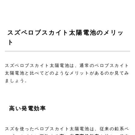
スズペロブスカイト太陽電池のメリッ
ト
スズペロブスカイト太陽電池は、通常のペロブスカイト
太陽電池と比べてどのようなメリットがあるのか見てみ
ましょう。
高い発電効率
スズを使ったペロブスカイト太陽電池は、従来の鉛系ペ