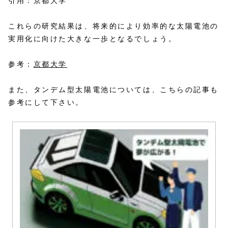
引用：京都大学
これらの研究結果は、将来的により効率的な太陽電池の
実用化に向けた大きな一歩となるでしょう。
参考：
京都大学
また、タンデム型太陽電池については、こちらの記事も
参考にして下さい。