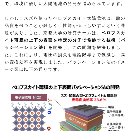
で、環境に優しい太陽電池の開発が進められています。​
しかし、スズを使ったペロブスカイト太陽電池は、膜の
品質を保つことが難しく、性能が低下しやすいという課
題がありました。​京都大学の研究チームは、
ペロブスカ
イト薄膜の上下の表面を特定の分子で修飾する技術（パ
ッシベーション法）
を開発し、この問題を解決しまし
た。​これにより、電圧の損失を理論限界まで低減し、高
い変換効率を実現しました。パッシベーション法のイメ
ージ図は以下の通りです。