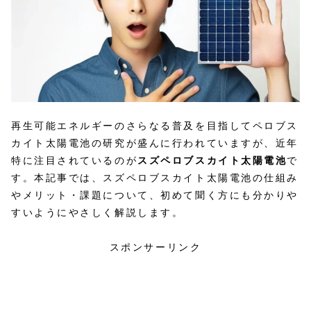
再生可能エネルギーのさらなる普及を目指してペロブス
カイト太陽電池の研究が盛んに行われていますが、近年
特に注目されているのが
スズペロブスカイト太陽電池
で
す。本記事では、スズペロブスカイト太陽電池の仕組み
やメリット・課題について、初めて聞く方にも分かりや
すいようにやさしく解説します。
スポンサーリンク