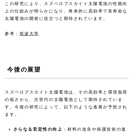
この研究により、スズペロブスカイト太陽電池の性能向
上の仕組みが明らかになり、将来的に高効率で長寿命な
太陽電池の開発に役立つと期待されています。
参考：
筑波大学
今後の展望
スズペロブスカイト太陽電池は、その高効率と環境負荷
の低さから、次世代の太陽電池として期待されていま
す。今後の研究によって、以下のような進展が予想され
ます。
さらなる安定性の向上
：材料の改良や保護技術の進