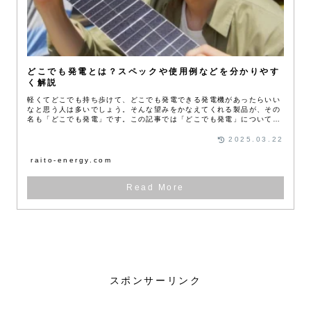
どこでも発電とは？スペックや使用例などを分かりやす
く解説
軽くてどこでも持ち歩けて、どこでも発電できる発電機があったらいい
なと思う人は多いでしょう。そんな望みをかなえてくれる製品が、その
名も「どこでも発電」です。この記事では「どこでも発電」について、
特徴やスペック、使用例などを詳しくご紹介します。
2025.03.22
raito-energy.com
再生可能エネルギー
太陽光発電
スポンサーリンク