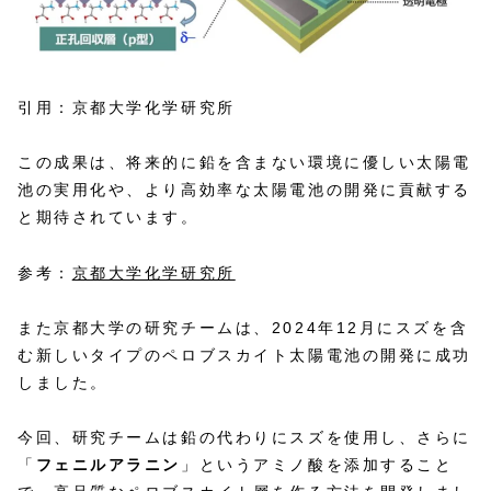
引用：京都大学化学研究所
この成果は、将来的に鉛を含まない環境に優しい太陽電
池の実用化や、より高効率な太陽電池の開発に貢献する
と期待されています。
参考：
京都大学化学研究所
また京都大学の研究チームは、2024年12月にスズを含
む新しいタイプのペロブスカイト太陽電池の開発に成功
しました。 ​
今回、研究チームは鉛の代わりにスズを使用し、さらに
「
フェニルアラニン
」というアミノ酸を添加すること