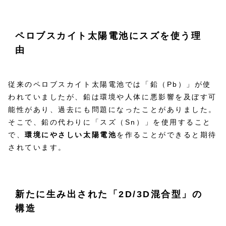
ペロブスカイト太陽電池にスズを使う理
由
従来のペロブスカイト太陽電池では「鉛（Pb）」が使
われていましたが、鉛は環境や人体に悪影響を及ぼす可
能性があり、過去にも問題になったことがありました。
そこで、鉛の代わりに「スズ（Sn）」を使用すること
で、
環境にやさしい太陽電池
を作ることができると期待
されています。
新たに生み出された「2D/3D混合型」の
構造