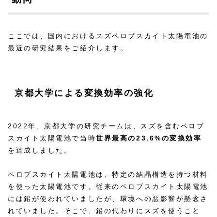
ここでは、国内におけるスズペロブスカイト太陽電池の
最近の研究結果をご紹介します。
京都大学による変換効率の強化
2022年、京都大学の研究チームは、スズを含むペロブ
スカイト太陽電池で当時
世界最高の23.6%の変換効率
を達成しました。
ペロブスカイト太陽電池は、特定の結晶構造を持つ材料
を使った太陽電池です。​従来のペロブスカイト太陽電池
には鉛が使われていましたが、環境への悪影響が懸念さ
れていました。​そこで、鉛の代わりにスズを使うこと