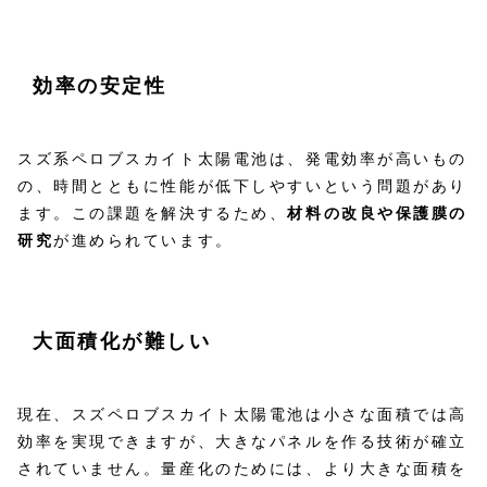
効率の安定性
スズ系ペロブスカイト太陽電池は、発電効率が高いもの
の、時間とともに性能が低下しやすいという問題があり
ます。この課題を解決するため、
材料の改良や保護膜の
研究
が進められています。
大面積化が難しい
現在、スズペロブスカイト太陽電池は小さな面積では高
効率を実現できますが、大きなパネルを作る技術が確立
されていません。量産化のためには、より大きな面積を