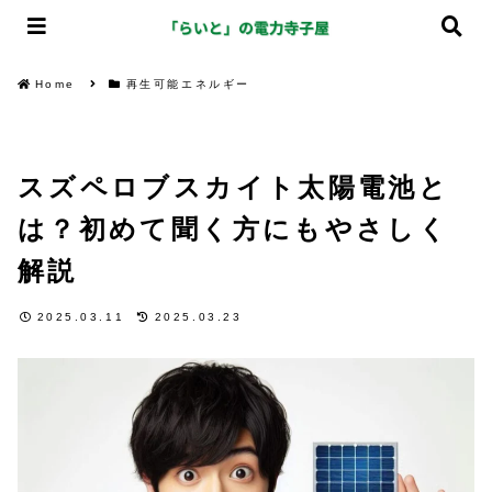
Home
再生可能エネルギー
スズペロブスカイト太陽電池と
は？初めて聞く方にもやさしく
解説
2025.03.11
2025.03.23
再生可能エネルギー