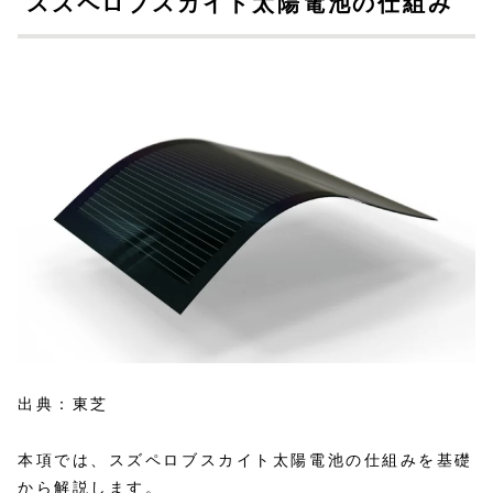
スズペロブスカイト太陽電池の仕組み
出典：東芝
本項では、スズペロブスカイト太陽電池の仕組みを基礎
から解説します。