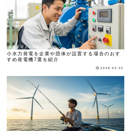
再生可能エネルギー
小水力発電を企業や団体が設置する場合のおす
すめ発電機7選を紹介
2026.02.02