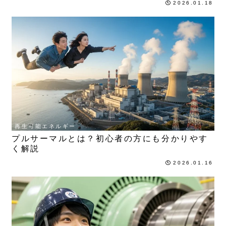
2026.01.18
再生可能エネルギー
プルサーマルとは？初心者の方にも分かりやす
く解説
2026.01.16