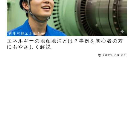
再生可能エネルギー
エネルギーの地産地消とは？事例を初心者の方
にもやさしく解説
2025.09.08