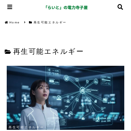
Home
再生可能エネルギー
再生可能エネルギー
再生可能エネルギー