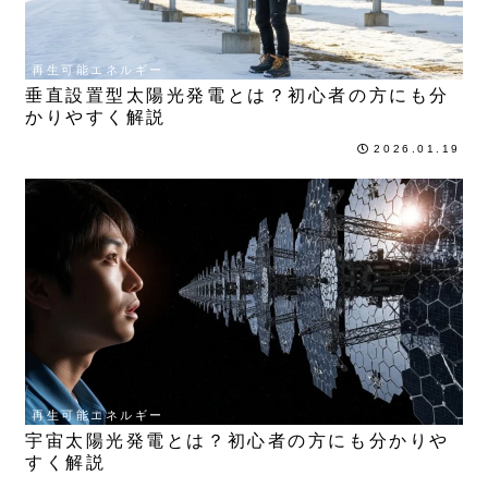
再生可能エネルギー
垂直設置型太陽光発電とは？初心者の方にも分
かりやすく解説
2026.01.19
再生可能エネルギー
宇宙太陽光発電とは？初心者の方にも分かりや
すく解説