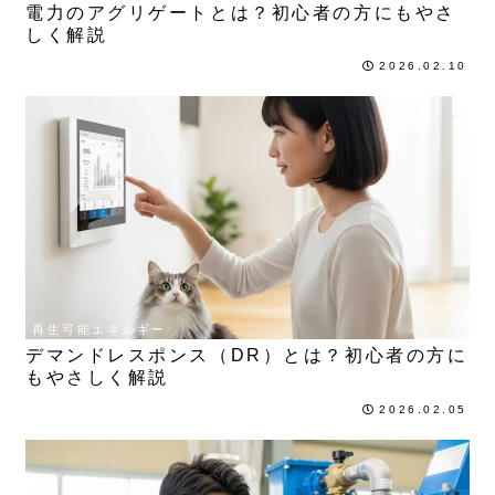
電力のアグリゲートとは？初心者の方にもやさ
しく解説
2026.02.10
再生可能エネルギー
デマンドレスポンス（DR）とは？初心者の方に
もやさしく解説
2026.02.05