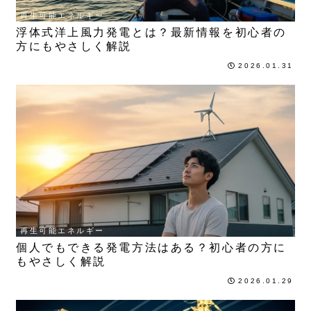
再生可能エネルギー
浮体式洋上風力発電とは？最新情報を初心者の
方にもやさしく解説
2026.01.31
再生可能エネルギー
個人でもできる発電方法はある？初心者の方に
もやさしく解説
2026.01.29