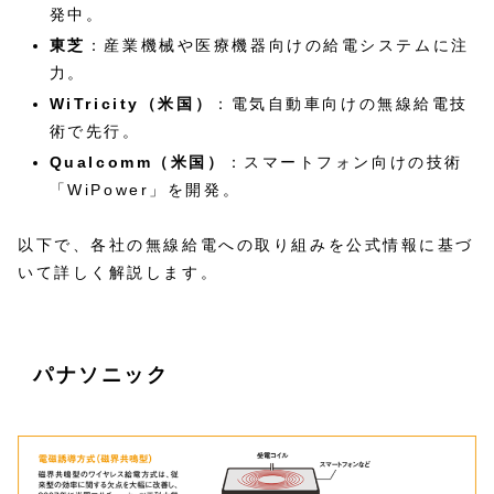
発中。
東芝
：産業機械や医療機器向けの給電システムに注
力。
WiTricity（米国）
：電気自動車向けの無線給電技
術で先行。
Qualcomm（米国）
：スマートフォン向けの技術
「WiPower」を開発。
以下で、各社の無線給電への取り組みを公式情報に基づ
いて詳しく解説します。
パナソニック