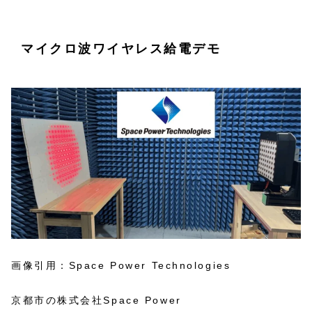
マイクロ波ワイヤレス給電デモ
画像引用：Space Power Technologies
京都市の株式会社Space Power