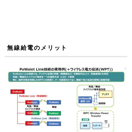
無線給電のメリット