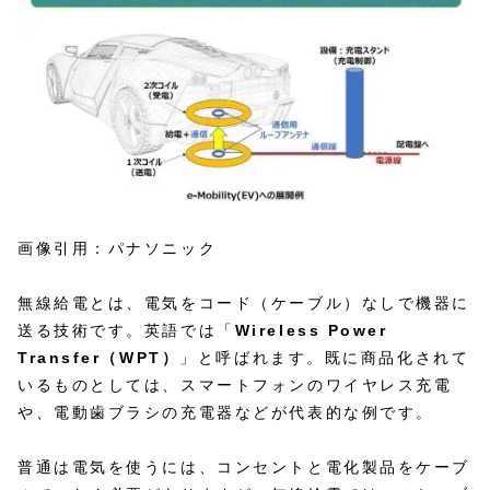
画像引用：パナソニック
無線給電とは、電気をコード（ケーブル）なしで機器に
送る技術です。英語では「
Wireless Power
Transfer（WPT）
」と呼ばれます。既に商品化されて
いるものとしては、スマートフォンのワイヤレス充電
や、電動歯ブラシの充電器などが代表的な例です。
普通は電気を使うには、コンセントと電化製品をケーブ