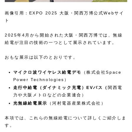
画像引用：EXPO 2025 大阪・関西万博公式Webサイ
ト
2025年4月から開始された大阪・関西万博では、無線
給電が注目の技術の一つとして展示されています。
おもな展示は以下のとおりです。
マイクロ波ワイヤレス給電デモ
（株式会社Space
Power Technologies）
走行中給電（ダイナミック充電）EVバス（
関西電
力や大阪メトロなどの企業連合）
光無線給電展示
（河村電器産業株式会社）
本項では、これらの無線給電について詳しくご紹介しま
す。