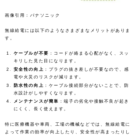
画像引用：パナソニック
無線給電には以下のようなさまざまなメリットがありま
す。
ケーブルが不要
：コードが絡まる心配がなく、スッ
キリした見た目になります。
安全性の向上
：プラグの抜き差しが不要なので、感
電や火災のリスクが減ります。
防水性の向上
：ケーブル接続部分がないことで、防
水設計がしやすくなります。
メンテナンスが簡単
：端子の劣化や接触不良が起き
にくく、長く使えます。
特に医療機器や車両、工場の機械などでは、無線給電に
よって作業の効率が向上したり、安全性が高まったりし