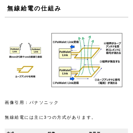
無線給電の仕組み
画像引用：パナソニック
無線給電には主に3つの方式があります。