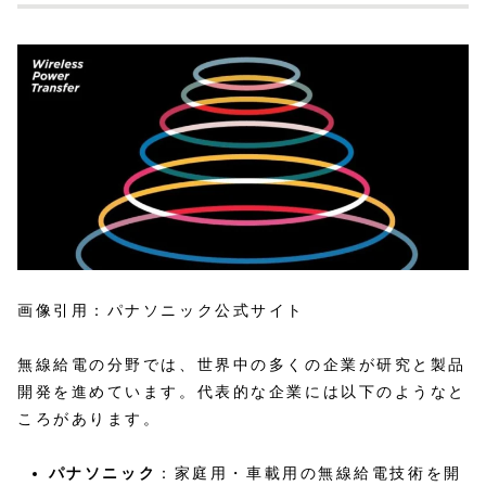
画像引用：パナソニック公式サイト
無線給電の分野では、世界中の多くの企業が研究と製品
開発を進めています。代表的な企業には以下のようなと
ころがあります。
パナソニック
：家庭用・車載用の無線給電技術を開