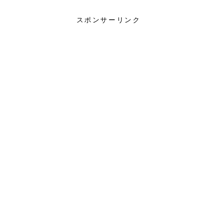
スポンサーリンク