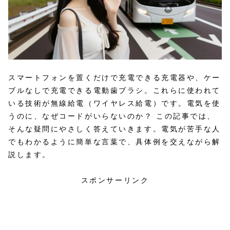
スマートフォンを置くだけで充電できる充電器や、ケー
ブルなしで充電できる電動歯ブラシ。これらに使われて
いる技術が無線給電（ワイヤレス給電）です。電気を使
うのに、なぜコードがいらないのか？ この記事では、
そんな疑問にやさしく答えていきます。電気が苦手な人
でもわかるように簡単な言葉で、具体例を交えながら解
説します。
スポンサーリンク