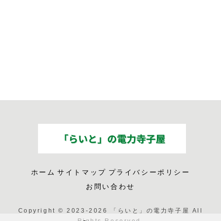
ホーム
サイトマップ
プライバシーポリシー
お問い合わせ
Copyright © 2023-2026 「らいと」の電力寺子屋 All