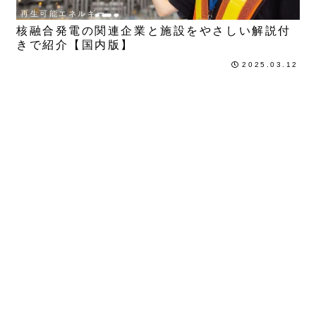
再生可能エネルギー
核融合発電の関連企業と施設をやさしい解説付
きで紹介【国内版】
2025.03.12