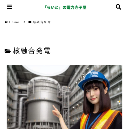
Home
核融合発電
核融合発電