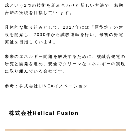
式
という2つの技術を組み合わせた新しい方法で、核融
合炉の実現を目指してい ます。
具体的な取り組みとして、2027年には「原型炉」の建
設を開始し、2030年から試験運転を行い、最初の発電
実証を目指しています。
未来のエネルギー問題を解決するために、核融合発電の
研究と開発を進め、安全でクリーンなエネルギーの実現
に取り組んでいる会社です。
参考：
株式会社LINEAイノベーション
株式会社Helical Fusion