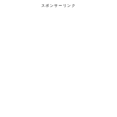
スポンサーリンク