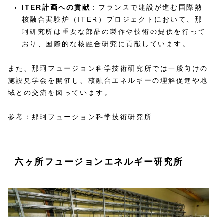
ITER計画への貢献
：フランスで建設が進む国際熱
核融合実験炉（ITER）プロジェクトにおいて、那
珂研究所は重要な部品の製作や技術の提供を行って
おり、国際的な核融合研究に貢献しています。
また、那珂フュージョン科学技術研究所では一般向けの
施設見学会を開催し、核融合エネルギーの理解促進や地
域との交流を図っています。
参考：
那珂フュージョン科学技術研究所
六ヶ所フュージョンエネルギー研究所