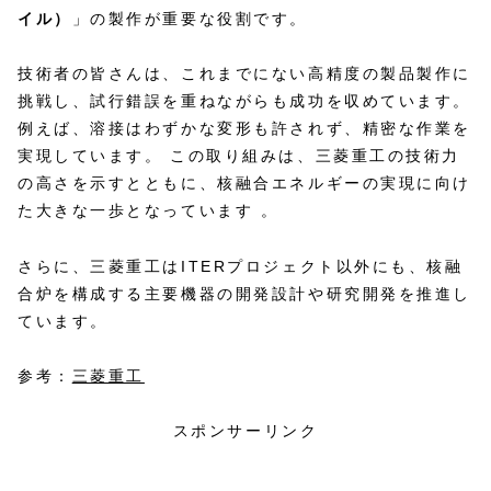
イル）
」の製作が重要な役割です。
技術者の皆さんは、これまでにない高精度の製品製作に
挑戦し、試行錯誤を重ねながらも成功を収めています。
例えば、溶接はわずかな変形も許されず、精密な作業を
実現しています。 この取り組みは、三菱重工の技術力
の高さを示すとともに、核融合エネルギーの実現に向け
た大きな一歩となっています 。
さらに、三菱重工はITERプロジェクト以外にも、核融
合炉を構成する主要機器の開発設計や研究開発を推進し
ています。
参考：
三菱重工
スポンサーリンク