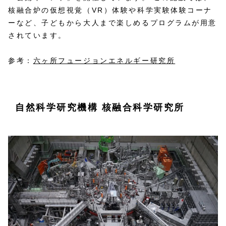
核融合炉の仮想視覚（VR）体験や科学実験体験コーナ
ーなど、子どもから大人まで楽しめるプログラムが用意
されています。
参考：
六ヶ所フュージョンエネルギー研究所
自然科学研究機構 核融合科学研究所