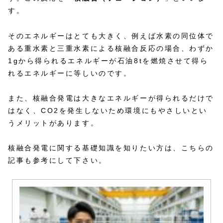
す。
そのエネルギーはとても大きく、例えば水素の同位体で
ある重水素と三重水素による核融合反応の場合、わずか
1gから得られるエネルギーが石油8tを燃焼させて得ら
れるエネルギーに等しいのです。
また、核融合発電は大きなエネルギーが得られるだけで
はなく、CO2を発生しないため環境にもやさしいとい
うメリットがあります。
核融合発電に関する基礎知識を知りたい方は、こちらの
記事も参考にして下さい。