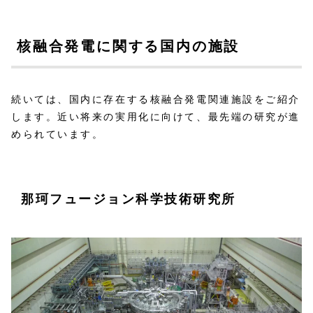
核融合発電に関する国内の施設
続いては、国内に存在する核融合発電関連施設をご紹介
します。近い将来の実用化に向けて、最先端の研究が進
められています。
那珂フュージョン科学技術研究所