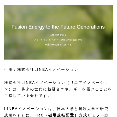
引用：株式会社LINEAイノベーション
株式会社LINEAイノベーション（リニアイノベーショ
ン）は、将来の世代に核融合エネルギーを届けることを
目指している会社です。
LINEAイノベーションは、日本大学と筑波大学の研究
成果をもとに、
FRC（磁場反転配置）方式
と
ミラー方