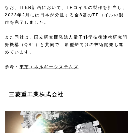
なお、ITER計画において、TFコイルの製作を担当し、
2023年2月には日本が分担する全8基のTFコイルの製
作を完了しました。
また同社は、国立研究開発法人量子科学技術連携研究開
発機構（QST）と共同で、原型炉向けの技術開発も進
めています。
参考：
東芝エネルギーシステムズ
三菱重工業株式会社