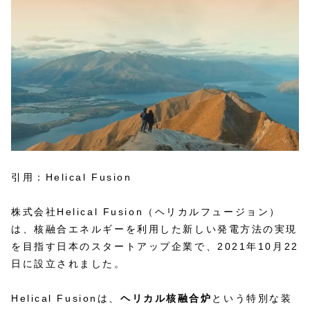
引用：Helical Fusion
株式会社Helical Fusion（ヘリカルフュージョン）
は、核融合エネルギーを利用した新しい発電方法の実現
を目指す日本のスタートアップ企業で、2021年10月22
日に設立されました。
Helical Fusionは、​
ヘリカル核融合炉
という特別な装