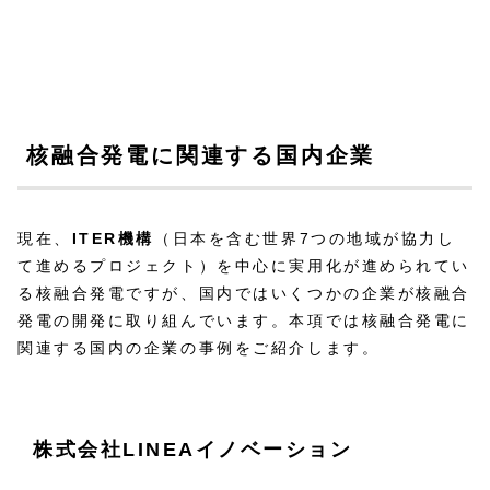
核融合発電に関連する国内企業
現在、
ITER機構
（日本を含む世界7つの地域が協力し
て進めるプロジェクト）を中心に実用化が進められてい
る核融合発電ですが、国内ではいくつかの企業が核融合
発電の開発に取り組んでいます。本項では核融合発電に
関連する国内の企業の事例をご紹介します。
株式会社LINEAイノベーション