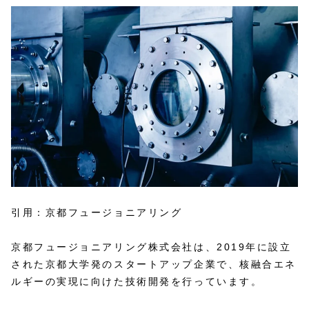
引用：京都フュージョニアリング
京都フュージョニアリング株式会社は、2019年に設立
された京都大学発のスタートアップ企業で、核融合エネ
ルギーの実現に向けた技術開発を行っています。