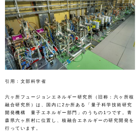
引用：文部科学省
六ヶ所フュージョンエネルギー研究所（旧称：六ヶ所核
融合研究所）は、国内に2か所ある「量子科学技術研究
開発機構 量子エネルギー部門」のうちの1つです。青
森県六ヶ所村に位置し、核融合エネルギーの研究開発を
行っています。