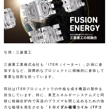
引用：三菱重工
三菱重工業株式会社も「ITER（イーター）」計画に参
加するなど、国際的なプロジェクトに積極的に参加して
重要な役割を担っています。
同社はITERプロジェクトでの中核を成す機器の製作を
担当しています。特に、東芝エネルギーシステムズと同
様に核融合炉内で高温のプラズマを閉じ込めるための強
力な磁場を発生させる「
トロイダル磁場コイル（TFコ