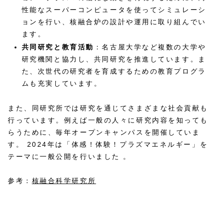
性能なスーパーコンピュータを使ってシミュレーシ
ョンを行い、核融合炉の設計や運用に取り組んでい
ます。
共同研究と教育活動
：名古屋大学など複数の大学や
研究機関と協力し、共同研究を推進しています。ま
た、次世代の研究者を育成するための教育プログラ
ムも充実しています。
また、同研究所では研究を通じてさまざまな社会貢献も
行っています。例えば一般の人々に研究内容を知っても
らうために、毎年オープンキャンパスを開催していま
す。 2024年は「体感！体験！プラズマエネルギー」を
テーマに一般公開を行いました 。
参考：
核融合科学研究所