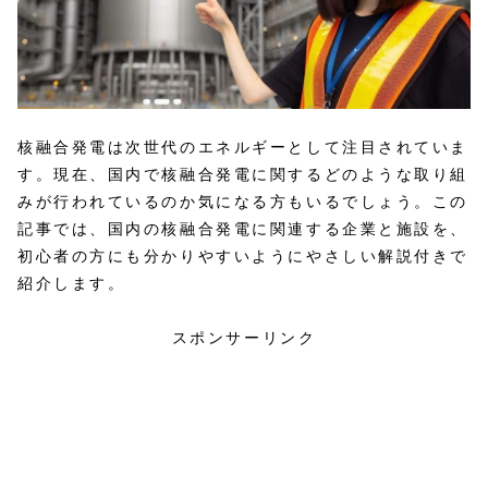
核融合発電は次世代のエネルギーとして注目されていま
す。現在、国内で核融合発電に関するどのような取り組
みが行われているのか気になる方もいるでしょう。この
記事では、国内の核融合発電に関連する企業と施設を、
初心者の方にも分かりやすいようにやさしい解説付きで
紹介します。
スポンサーリンク