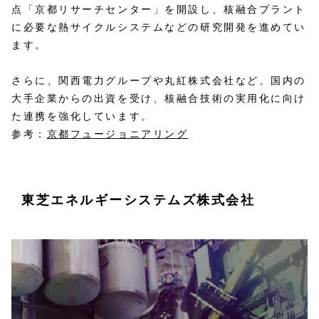
点「京都リサーチセンター」を開設し、核融合プラント
に必要な熱サイクルシステムなどの研究開発を進めてい
ます。 ​
さらに、関西電力グループや丸紅株式会社など、国内の
大手企業からの出資を受け、核融合技術の実用化に向け
た連携を強化しています。
参考：
京都フュージョニアリング
東芝エネルギーシステムズ株式会社