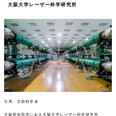
大阪大学レーザー科学研究所
引用：文部科学省
大阪府吹田市にある大阪大学レーザー科学研究所