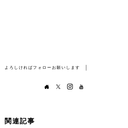
よろしければフォローお願いします
関連記事