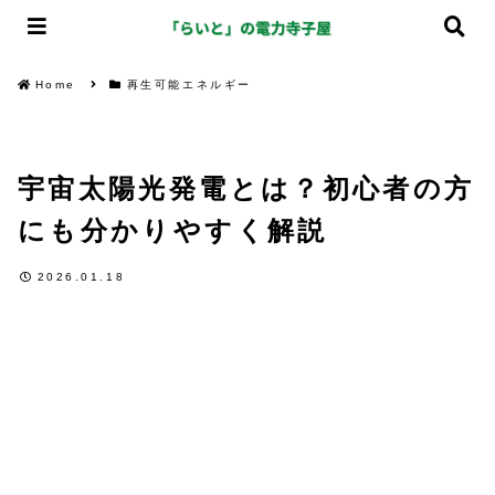
Home
再生可能エネルギー
宇宙太陽光発電とは？初心者の方
にも分かりやすく解説
2026.01.18
再生可能エネルギー