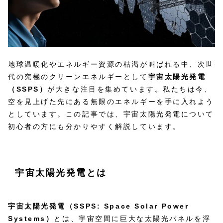
地球温暖化やエネルギー資源の枯渇が叫ばれる中、次世
代の究極のクリーンエネルギーとして
宇宙太陽光発電
（SSPS）
が大きな注目を集めています。私たちは今、
空を見上げた先にある無限のエネルギーを手に入れよう
としています。この記事では、宇宙太陽光発電について
初心者の方にも分かりやすく解説しています。
宇宙太陽光発電とは
宇宙太陽光発電（SSPS: Space Solar Power
Systems）
とは、宇宙空間に巨大な太陽光パネルを浮