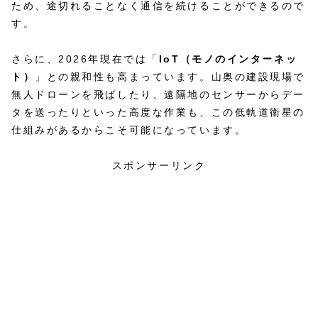
ため、途切れることなく通信を続けることができるので
す。
さらに、2026年現在では「
IoT（モノのインターネッ
ト）
」との親和性も高まっています。山奥の建設現場で
無人ドローンを飛ばしたり、遠隔地のセンサーからデー
タを送ったりといった高度な作業も、この低軌道衛星の
仕組みがあるからこそ可能になっています。
スポンサーリンク