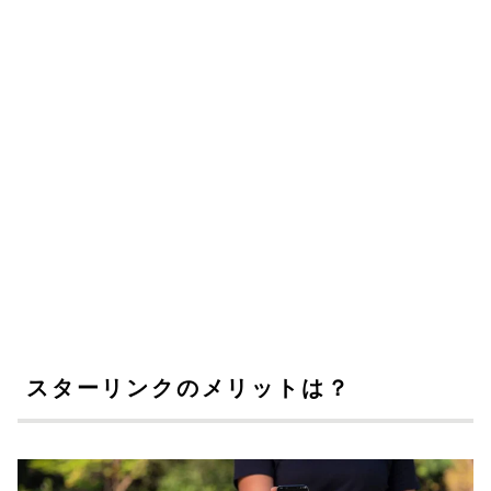
スターリンクのメリットは？