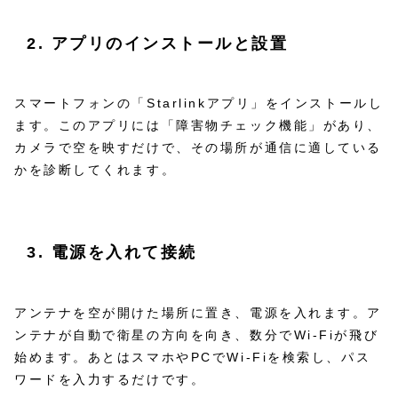
2. アプリのインストールと設置
スマートフォンの「Starlinkアプリ」をインストールし
ます。このアプリには「障害物チェック機能」があり、
カメラで空を映すだけで、その場所が通信に適している
かを診断してくれます。
3. 電源を入れて接続
アンテナを空が開けた場所に置き、電源を入れます。ア
ンテナが自動で衛星の方向を向き、数分でWi-Fiが飛び
始めます。あとはスマホやPCでWi-Fiを検索し、パス
ワードを入力するだけです。