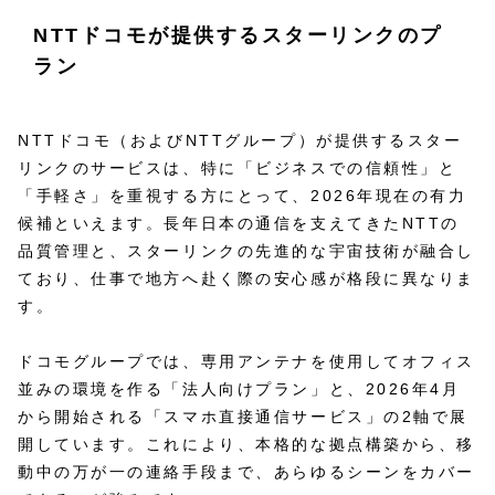
NTTドコモが提供するスターリンクのプ
ラン
NTTドコモ（およびNTTグループ）が提供するスター
リンクのサービスは、特に「ビジネスでの信頼性」と
「手軽さ」を重視する方にとって、2026年現在の有力
候補といえます。長年日本の通信を支えてきたNTTの
品質管理と、スターリンクの先進的な宇宙技術が融合し
ており、仕事で地方へ赴く際の安心感が格段に異なりま
す。
ドコモグループでは、専用アンテナを使用してオフィス
並みの環境を作る「法人向けプラン」と、2026年4月
から開始される「スマホ直接通信サービス」の2軸で展
開しています。これにより、本格的な拠点構築から、移
動中の万が一の連絡手段まで、あらゆるシーンをカバー