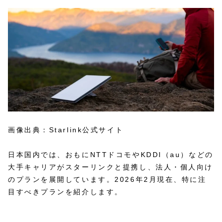
画像出典：Starlink公式サイト
日本国内では、おもにNTTドコモやKDDI（au）などの
大手キャリアがスターリンクと提携し、法人・個人向け
のプランを展開しています。2026年2月現在、特に注
目すべきプランを紹介します。