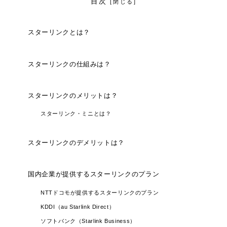
目次
スターリンクとは？
スターリンクの仕組みは？
スターリンクのメリットは？
スターリンク・ミニとは？
スターリンクのデメリットは？
国内企業が提供するスターリンクのプラン
NTTドコモが提供するスターリンクのプラン
KDDI（au Starlink Direct）
ソフトバンク（Starlink Business）