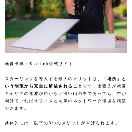
画像出典：Starlink公式サイト
スターリンクを導入する最大のメリットは、
「場所」と
いう制限から完全に解放されること
です。出張先が携帯
キャリアの電波が届かない深い山の中であっても、空が
開けていればオフィスと同等のネットワーク環境を構築
できます。
具体的には、以下の3つのメリットが挙げられます。