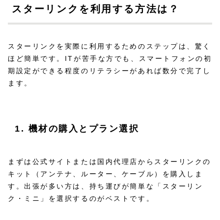
スターリンクを利用する方法は？
スターリンクを実際に利用するためのステップは、驚く
ほど簡単です。ITが苦手な方でも、スマートフォンの初
期設定ができる程度のリテラシーがあれば数分で完了し
ます。
1. 機材の購入とプラン選択
まずは公式サイトまたは国内代理店からスターリンクの
キット（アンテナ、ルーター、ケーブル）を購入しま
す。出張が多い方は、持ち運びが簡単な「スターリン
ク・ミニ」を選択するのがベストです。