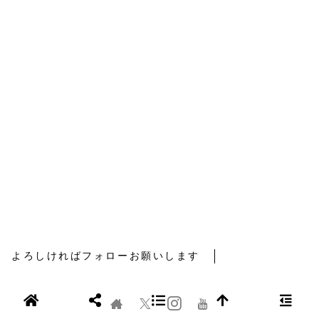
よろしければフォローお願いします