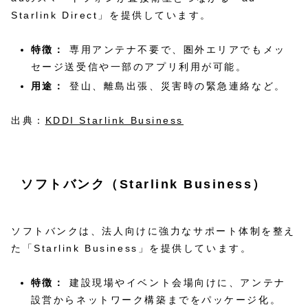
Starlink Direct」を提供しています。
特徴：
専用アンテナ不要で、圏外エリアでもメッ
セージ送受信や一部のアプリ利用が可能。
用途：
登山、離島出張、災害時の緊急連絡など。
出典：
KDDI Starlink Business
ソフトバンク（Starlink Business）
ソフトバンクは、法人向けに強力なサポート体制を整え
た「Starlink Business」を提供しています。
特徴：
建設現場やイベント会場向けに、アンテナ
設営からネットワーク構築までをパッケージ化。