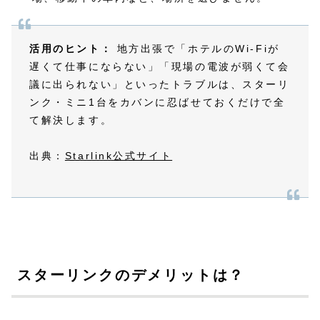
活用のヒント：
地方出張で「ホテルのWi-Fiが
遅くて仕事にならない」「現場の電波が弱くて会
議に出られない」といったトラブルは、スターリ
ンク・ミニ1台をカバンに忍ばせておくだけで全
て解決します。
出典：
Starlink公式サイト
スターリンクのデメリットは？