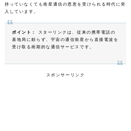
持っていなくても衛星通信の恩恵を受けられる時代に突
入しています。
ポイント：
スターリンクは、従来の携帯電話の
基地局に頼らず、宇宙の通信衛星から直接電波を
受け取る画期的な通信サービスです。
スポンサーリンク