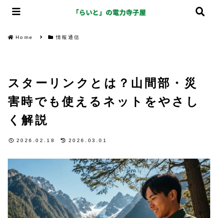
Home
情報通信
スターリンクとは？山間部・災
害時でも使えるネットをやさし
く解説
2026.02.18
2026.03.01
情報通信