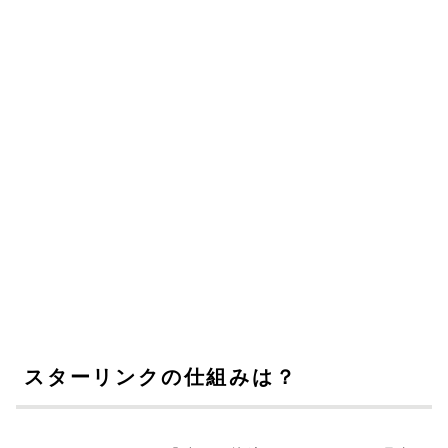
スターリンクの仕組みは？