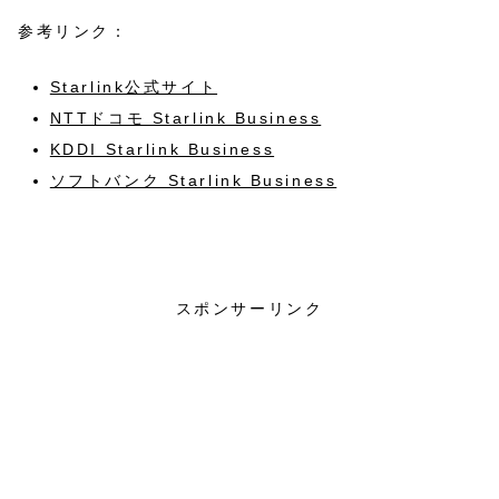
参考リンク：
Starlink公式サイト
NTTドコモ Starlink Business
KDDI Starlink Business
ソフトバンク Starlink Business
情報通信
スポンサーリンク