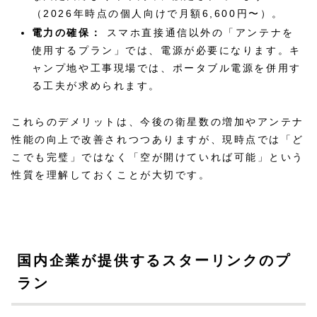
（2026年時点の個人向けで月額6,600円〜）。
電力の確保：
スマホ直接通信以外の「アンテナを
使用するプラン」では、電源が必要になります。キ
ャンプ地や工事現場では、ポータブル電源を併用す
る工夫が求められます。
これらのデメリットは、今後の衛星数の増加やアンテナ
性能の向上で改善されつつありますが、現時点では「ど
こでも完璧」ではなく「空が開けていれば可能」という
性質を理解しておくことが大切です。
国内企業が提供するスターリンクのプ
ラン