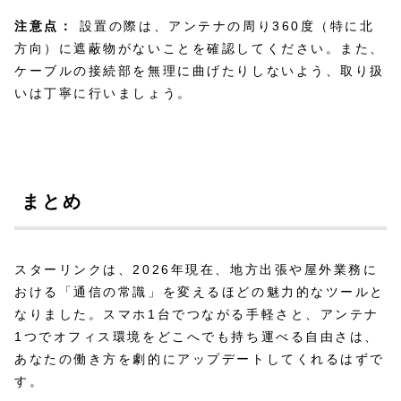
注意点：
設置の際は、アンテナの周り360度（特に北
方向）に遮蔽物がないことを確認してください。また、
ケーブルの接続部を無理に曲げたりしないよう、取り扱
いは丁寧に行いましょう。
まとめ
スターリンクは、2026年現在、地方出張や屋外業務に
おける「通信の常識」を変えるほどの魅力的なツールと
なりました。スマホ1台でつながる手軽さと、アンテナ
1つでオフィス環境をどこへでも持ち運べる自由さは、
あなたの働き方を劇的にアップデートしてくれるはずで
す。