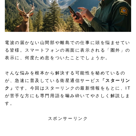
電波の届かない山間部や離島での仕事に頭を悩ませてい
る皆様。スマートフォンの画面に表示される「圏外」の
表示に、何度ため息をついたことでしょうか。
そんな悩みを根本から解決する可能性を秘めているの
が、急速に普及している衛星通信サービス
「スターリン
ク」
です。今回はスターリンクの最新情報をもとに、IT
が苦手な方にも専門用語を噛み砕いてやさしく解説しま
す。
スポンサーリンク