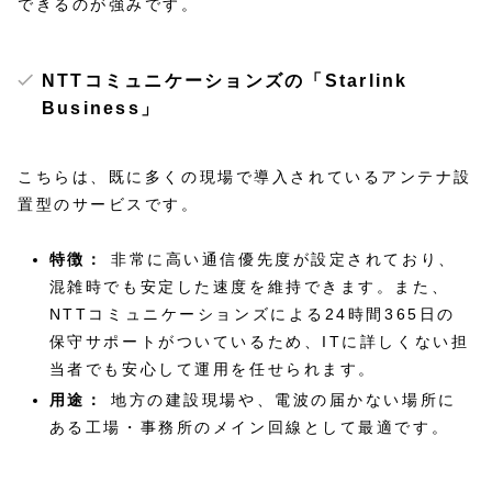
できるのが強みです。
NTTコミュニケーションズの「Starlink
Business」
こちらは、既に多くの現場で導入されているアンテナ設
置型のサービスです。
特徴：
非常に高い通信優先度が設定されており、
混雑時でも安定した速度を維持できます。また、
NTTコミュニケーションズによる24時間365日の
保守サポートがついているため、ITに詳しくない担
当者でも安心して運用を任せられます。
用途：
地方の建設現場や、電波の届かない場所に
ある工場・事務所のメイン回線として最適です。