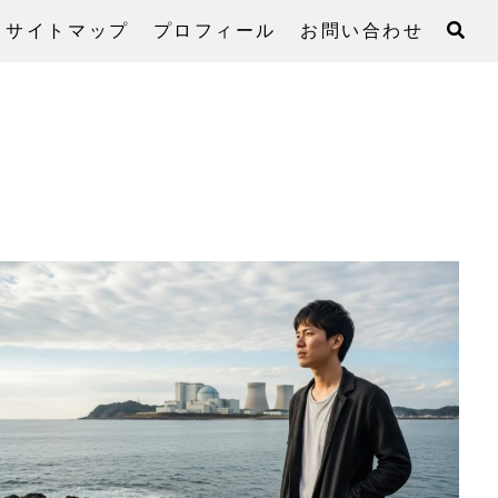
サイトマップ
プロフィール
お問い合わせ