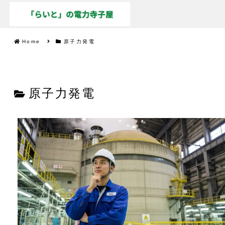
Home
原子力発電
原子力発電