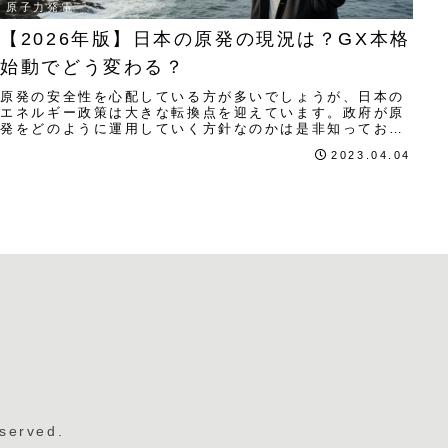
原子力発電
【2026年版】日本の原発の現況は？GX本格
始動でどう変わる？
原発の安全性を心配している方が多いでしょうが、日本の
エネルギー政策は大きな転換点を迎えています。政府が原
発をどのように運用していく方針なのかは是非知っておき
たいところです。この記事では原発の最新状況と政府の方
2023.04.04
針について分かりやすく解説します。
served.