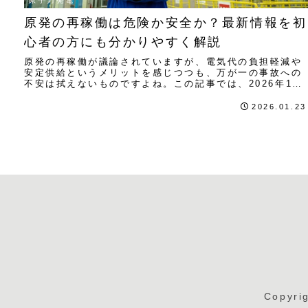
原子力発電
原発の再稼働は危険か安全か？最新情報を初
心者の方にも分かりやすく解説
原発の再稼働が議論されていますが、電気代の負担軽減や
安定供給というメリットを感じつつも、万が一の事故への
不安は拭えないものですよね。この記事では、2026年1月
現在の最新事実に基づき、原発の危険性と安全対策をやさ
しくお伝えします。
2026.01.23
Copyri