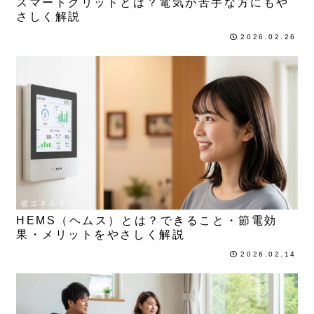
スマートグリッドとは？電気が苦手な方にもや
さしく解説
2026.02.26
省エネルギー
HEMS（ヘムス）とは？できること・節電効
果・メリットをやさしく解説
2026.02.14