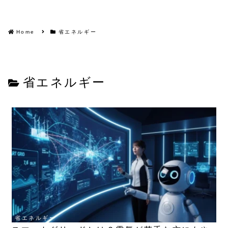
Home
省エネルギー
省エネルギー
省エネルギー