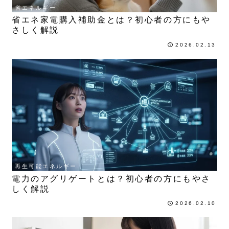
省エネルギー
省エネ家電購入補助金とは？初心者の方にもや
さしく解説
2026.02.13
再生可能エネルギー
電力のアグリゲートとは？初心者の方にもやさ
しく解説
2026.02.10