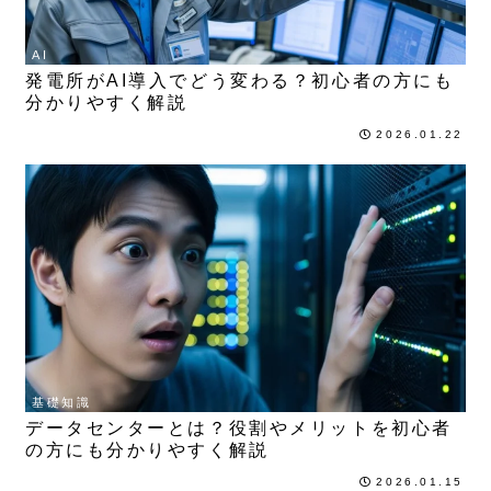
AI
発電所がAI導入でどう変わる？初心者の方にも
分かりやすく解説
2026.01.22
基礎知識
データセンターとは？役割やメリットを初心者
の方にも分かりやすく解説
2026.01.15