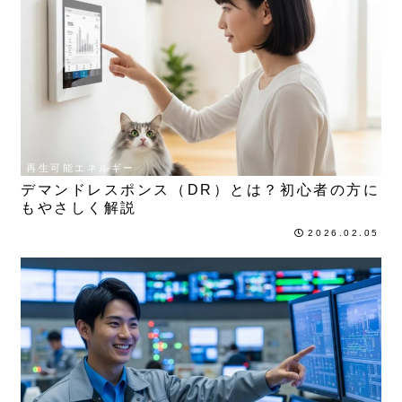
再生可能エネルギー
デマンドレスポンス（DR）とは？初心者の方に
もやさしく解説
2026.02.05