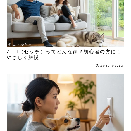
省エネルギー
ZEH（ゼッチ）ってどんな家？初心者の方にも
やさしく解説
2026.02.13