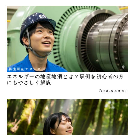
再生可能エネルギー
エネルギーの地産地消とは？事例を初心者の方
にもやさしく解説
2025.09.08