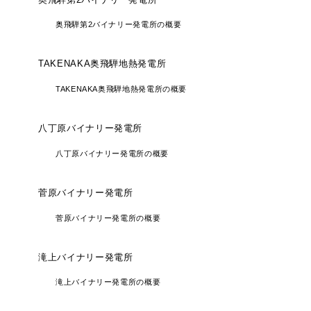
奥飛騨第2バイナリー発電所の概要
TAKENAKA奥飛騨地熱発電所
TAKENAKA奥飛騨地熱発電所の概要
八丁原バイナリー発電所
八丁原バイナリー発電所の概要
菅原バイナリー発電所
菅原バイナリー発電所の概要
滝上バイナリー発電所
滝上バイナリー発電所の概要