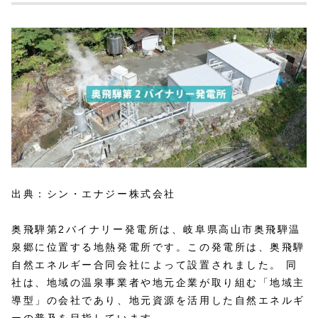
出典：シン・エナジー株式会社
奥飛騨第2バイナリー発電所は、岐阜県高山市奥飛騨温
泉郷に位置する地熱発電所です。この発電所は、奥飛騨
自然エネルギー合同会社によって設置されました。 同
社は、地域の温泉事業者や地元企業が取り組む「地域主
導型」の会社であり、地元資源を活用した自然エネルギ
ーの普及を目指しています。