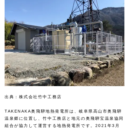
出典：株式会社竹中工務店
TAKENAKA奥飛騨地熱発電所は、岐阜県高山市奥飛騨
温泉郷に位置し、竹中工務店と地元の奥飛騨宝温泉協同
組合が協力して運営する地熱発電所です。2021年3月