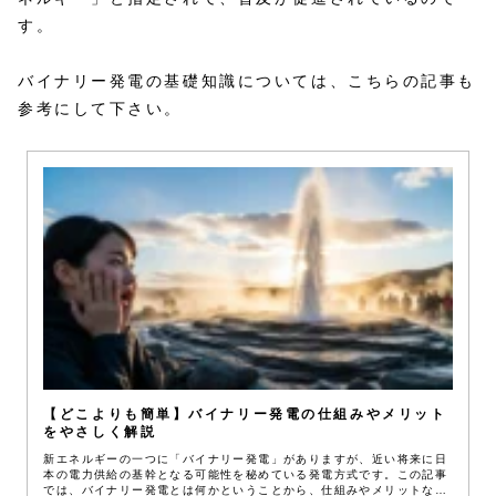
す。
バイナリー発電の基礎知識については、こちらの記事も
参考にして下さい。
【どこよりも簡単】バイナリー発電の仕組みやメリット
をやさしく解説
新エネルギーの一つに「バイナリー発電」がありますが、近い将来に日
本の電力供給の基幹となる可能性を秘めている発電方式です。この記事
では、バイナリー発電とは何かということから、仕組みやメリットなど