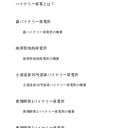
バイナリー発電とは？
森バイナリー発電所
森バイナリー発電所の概要
南茅部地熱発電所
南茅部地熱発電所の概要
土湯温泉16号源泉バイナリー発電所
土湯温泉16号源泉バイナリー発電所の概要
奥飛騨第1バイナリー発電所
奥飛騨第1バイナリー発電所の概要
奥飛騨第2バイナリー発電所