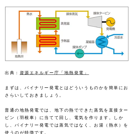
出典：
資源エネルギー庁「地熱発電」
まずは、バイナリー発電とはどういうものかを簡単にお
さらいしておきましょう。
普通の地熱発電では、地下の熱でできた蒸気を直接ター
ビン（羽根車）に当てて回し、電気を作ります。しか
し、バイナリー発電では蒸気ではなく、お湯（熱水）を
使うのが特徴です。