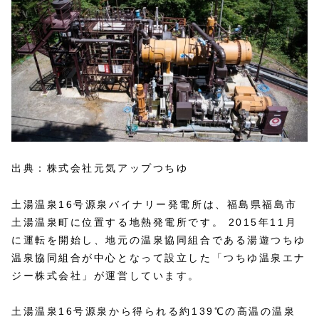
出典：株式会社元気アップつちゆ
土湯温泉16号源泉バイナリー発電所は、福島県福島市
土湯温泉町に位置する地熱発電所です。 2015年11月
に運転を開始し、地元の温泉協同組合である湯遊つちゆ
温泉協同組合が中心となって設立した「つちゆ温泉エナ
ジー株式会社」が運営しています。
土湯温泉16号源泉から得られる約139℃の高温の温泉