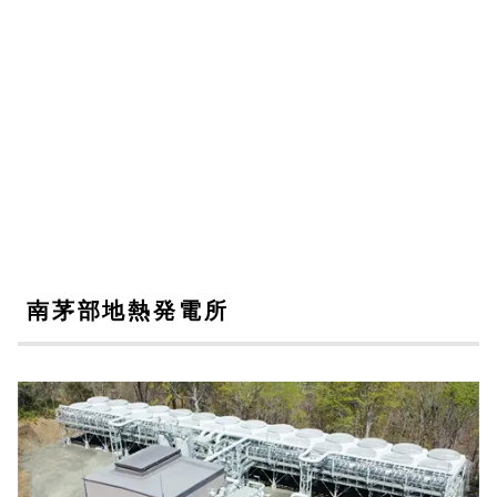
南茅部地熱発電所