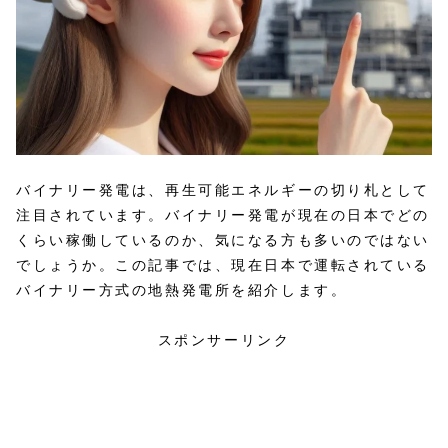
バイナリー発電は、再生可能エネルギーの切り札として
注目されています。バイナリー発電が現在の日本でどの
くらい稼働しているのか、気になる方も多いのではない
でしょうか。この記事では、現在日本で運転されている
バイナリー方式の地熱発電所を紹介します。
スポンサーリンク