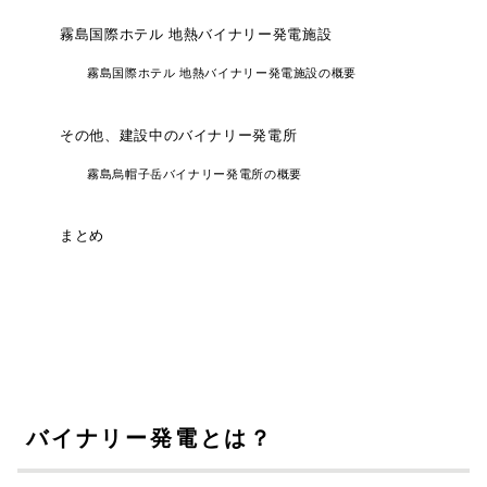
霧島国際ホテル 地熱バイナリー発電施設
霧島国際ホテル 地熱バイナリー発電施設の概要
その他、建設中のバイナリー発電所
霧島烏帽子岳バイナリー発電所の概要
まとめ
バイナリー発電とは？