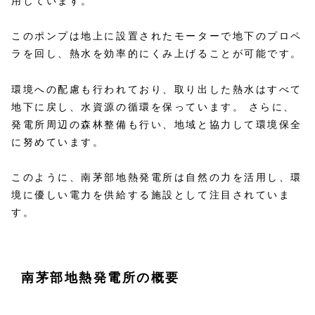
用しています。
このポンプは地上に設置されたモーターで地下のプロペ
ラを回し、熱水を効率的にくみ上げることが可能です。
環境への配慮も行われており、取り出した熱水はすべて
地下に戻し、水資源の循環を保っています。 さらに、
発電所周辺の森林整備も行い、地域と協力して環境保全
に努めています。
このように、南茅部地熱発電所は自然の力を活用し、環
境に優しい電力を供給する施設として注目されていま
す。
南茅部地熱発電所の概要