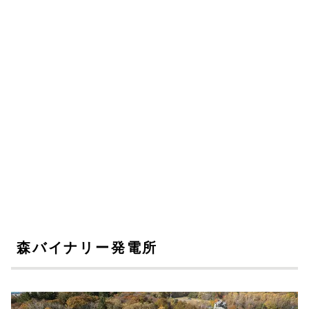
森バイナリー発電所