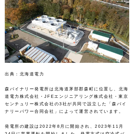
出典：北海道電力
森バイナリー発電所は北海道茅部郡森町に位置し、北海
道電力株式会社・JFEエンジニアリング株式会社・東京
センチュリー株式会社の3社が共同で設立した「森バイ
ナリーパワー合同会社」によって運営されています。
発電所の建設は2022年8月に開始され、2023年11月
24日に営業運転を開始しました。発電方式は空冷式バ