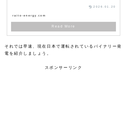
を、初心者の方にも分かりやすく解説しています。
2026.01.20
raito-energy.com
それでは早速、現在日本で運転されているバイナリー発
電を紹介しましょう。
スポンサーリンク