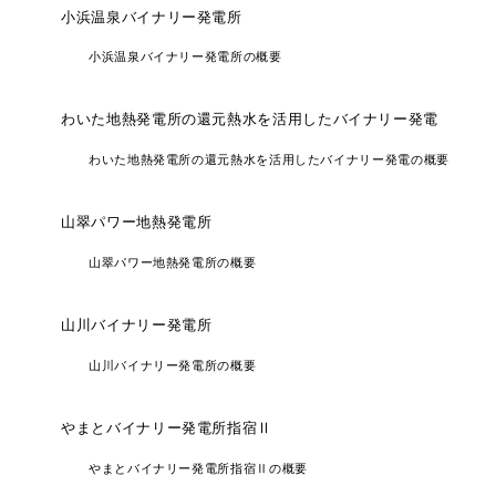
小浜温泉バイナリー発電所
小浜温泉バイナリー発電所の概要
わいた地熱発電所の還元熱水を活用したバイナリー発電
わいた地熱発電所の還元熱水を活用したバイナリー発電の概要
山翠パワー地熱発電所
山翠パワー地熱発電所の概要
山川バイナリー発電所
山川バイナリー発電所の概要
やまとバイナリー発電所指宿Ⅱ
やまとバイナリー発電所指宿Ⅱの概要