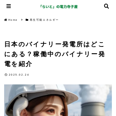
Home
再生可能エネルギー
日本のバイナリー発電所はどこ
にある？稼働中のバイナリー発
電を紹介
2025.02.24
再生可能エネルギー