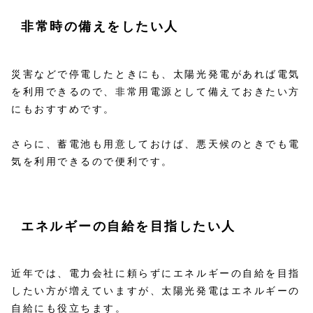
非常時の備えをしたい人
災害などで停電したときにも、太陽光発電があれば電気
を利用できるので、非常用電源として備えておきたい方
にもおすすめです。
さらに、蓄電池も用意しておけば、悪天候のときでも電
気を利用できるので便利です。
エネルギーの自給を目指したい人
近年では、電力会社に頼らずにエネルギーの自給を目指
したい方が増えていますが、太陽光発電はエネルギーの
自給にも役立ちます。