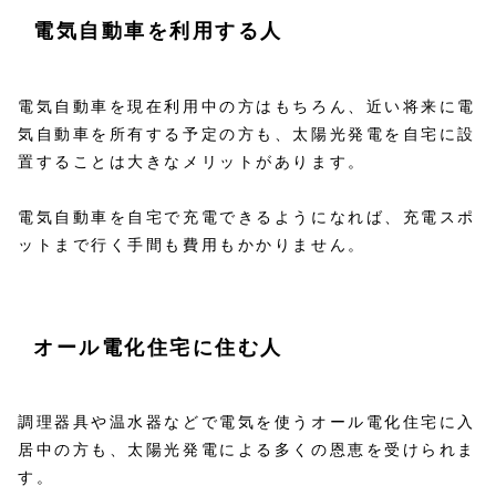
電気自動車を利用する人
電気自動車を現在利用中の方はもちろん、近い将来に電
気自動車を所有する予定の方も、太陽光発電を自宅に設
置することは大きなメリットがあります。
電気自動車を自宅で充電できるようになれば、充電スポ
ットまで行く手間も費用もかかりません。
オール電化住宅に住む人
調理器具や温水器などで電気を使うオール電化住宅に入
居中の方も、太陽光発電による多くの恩恵を受けられま
す。