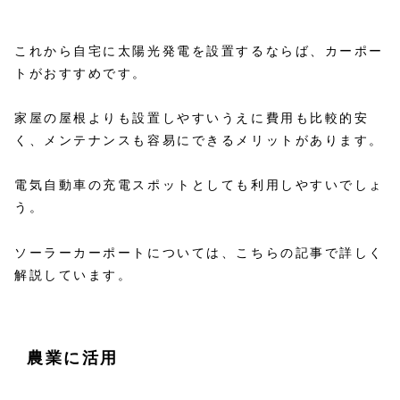
これから自宅に太陽光発電を設置するならば、カーポー
トがおすすめです。
家屋の屋根よりも設置しやすいうえに費用も比較的安
く、メンテナンスも容易にできるメリットがあります。
電気自動車の充電スポットとしても利用しやすいでしょ
う。
ソーラーカーポートについては、こちらの記事で詳しく
解説しています。
農業に活用