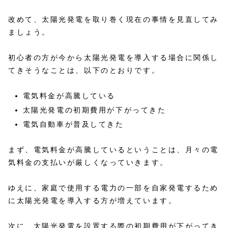
改めて、太陽光発電を取り巻く現在の事情を見直してみ
ましょう。
初心者の方が今から太陽光発電を導入する場合に関係し
てきそうなことは、以下のとおりです。
電気料金が高騰している
太陽光発電の初期費用が下がってきた
電気自動車が普及してきた
まず、電気料金が高騰しているということは、月々の電
気料金の支払いが厳しくなっていきます。
ゆえに、家庭で使用する電力の一部を自家発電するため
に太陽光発電を導入する方が増えています。
次に、太陽光発電を設置する際の初期費用が下がってき