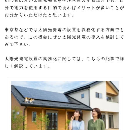
初心者の方が太陽光発電を今から導入する場合でも、自
分で電力を使用する目的であればメリットが多いことが
お分かりいただけたと思います。
東京都などでは太陽光発電の設置を義務化する方向でも
あるので、この機会にぜひ太陽光発電の導入を検討して
みて下さい。
太陽光発電設置の義務化に関しては、こちらの記事で詳
しく解説しています。