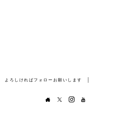
よろしければフォローお願いします