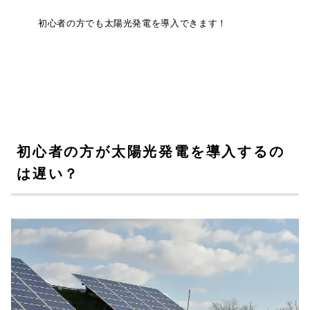
初心者の方でも太陽光発電を導入できます！
初心者の方が太陽光発電を導入するの
は遅い？