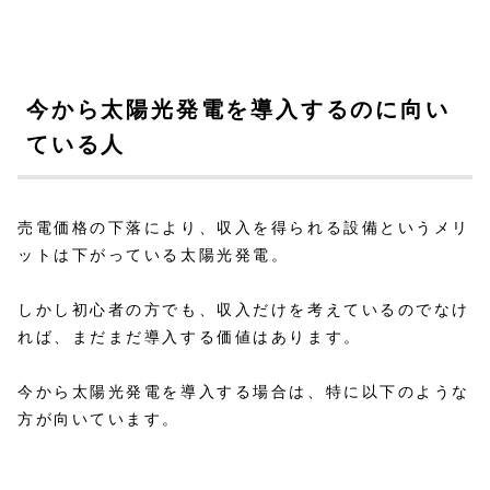
今から太陽光発電を導入するのに向い
ている人
売電価格の下落により、収入を得られる設備というメリ
ットは下がっている太陽光発電。
しかし初心者の方でも、収入だけを考えているのでなけ
れば、まだまだ導入する価値はあります。
今から太陽光発電を導入する場合は、特に以下のような
方が向いています。