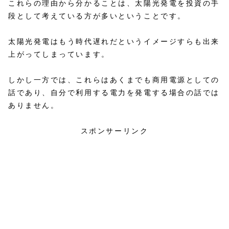
これらの理由から分かることは、太陽光発電を投資の手
段として考えている方が多いということです。
太陽光発電はもう時代遅れだというイメージすらも出来
上がってしまっています。
しかし一方では、これらはあくまでも商用電源としての
話であり、自分で利用する電力を発電する場合の話では
ありません。
スポンサーリンク