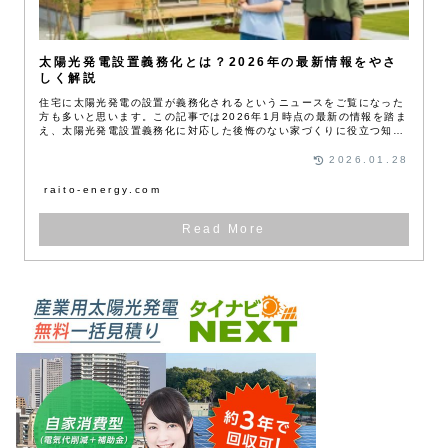
太陽光発電設置義務化とは？2026年の最新情報をやさ
しく解説
住宅に太陽光発電の設置が義務化されるというニュースをご覧になった
方も多いと思います。この記事では2026年1月時点の最新の情報を踏ま
え、太陽光発電設置義務化に対応した後悔のない家づくりに役立つ知識
を初心者の方にもやさしく解説します。
2026.01.28
raito-energy.com