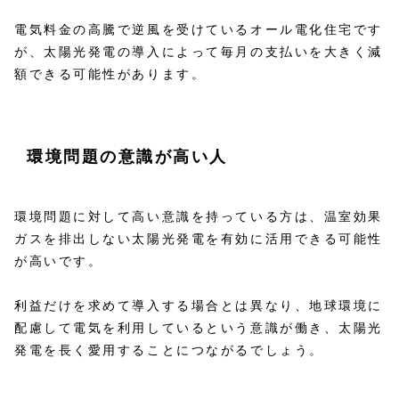
電気料金の高騰で逆風を受けているオール電化住宅です
が、太陽光発電の導入によって毎月の支払いを大きく減
額できる可能性があります。
環境問題の意識が高い人
環境問題に対して高い意識を持っている方は、温室効果
ガスを排出しない太陽光発電を有効に活用できる可能性
が高いです。
利益だけを求めて導入する場合とは異なり、地球環境に
配慮して電気を利用しているという意識が働き、太陽光
発電を長く愛用することにつながるでしょう。