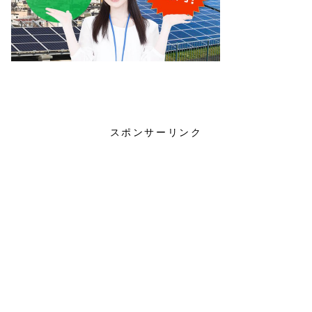
太陽光発電
新エネルギー
スポンサーリンク