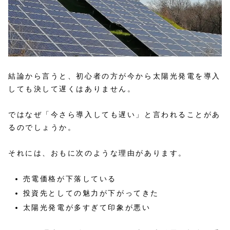
結論から言うと、初心者の方が今から太陽光発電を導入
しても決して遅くはありません。
ではなぜ「今さら導入しても遅い」と言われることがあ
るのでしょうか。
それには、おもに次のような理由があります。
売電価格が下落している
投資先としての魅力が下がってきた
太陽光発電が多すぎて印象が悪い