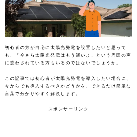
初心者の方が自宅に太陽光発電を設置したいと思って
も、「今さら太陽光発電はもう遅いよ」という周囲の声
に惑わされている方もいるのではないでしょうか。
この記事では初心者が太陽光発電を導入したい場合に、
今からでも導入するべきかどうかを、できるだけ簡単な
言葉で分かりやすく解説します。
スポンサーリンク