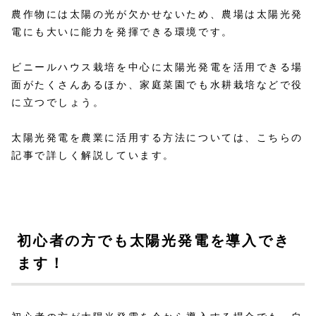
農作物には太陽の光が欠かせないため、農場は太陽光発
電にも大いに能力を発揮できる環境です。
ビニールハウス栽培を中心に太陽光発電を活用できる場
面がたくさんあるほか、家庭菜園でも水耕栽培などで役
に立つでしょう。
太陽光発電を農業に活用する方法については、こちらの
記事で詳しく解説しています。
初心者の方でも太陽光発電を導入でき
ます！