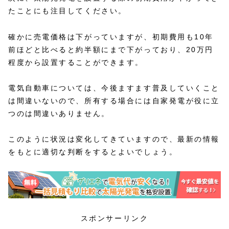
たことにも注目してください。
確かに売電価格は下がっていますが、初期費用も10年
前ほどと比べると約半額にまで下がっており、20万円
程度から設置することができます。
電気自動車については、今後ますます普及していくこと
は間違いないので、所有する場合には自家発電が役に立
つのは間違いありません。
このように状況は変化してきていますので、最新の情報
をもとに適切な判断をするとよいでしょう。
スポンサーリンク