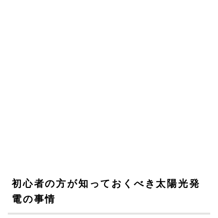
初心者の方が知っておくべき太陽光発
電の事情