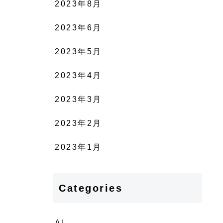
2023年8月
2023年6月
2023年5月
2023年4月
2023年3月
2023年2月
2023年1月
Categories
AI