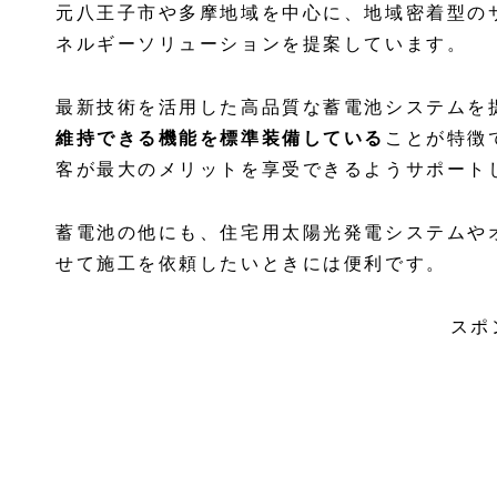
元八王子市や多摩地域を中心に、地域密着型の
ネルギーソリューションを提案しています。
最新技術を活用した高品質な蓄電池システムを
維持できる機能を標準装備している
ことが特徴
客が最大のメリットを享受できるようサポート
蓄電池の他にも​、住宅用太陽光発電システム
せて施工を依頼したいときには便利です。
スポ