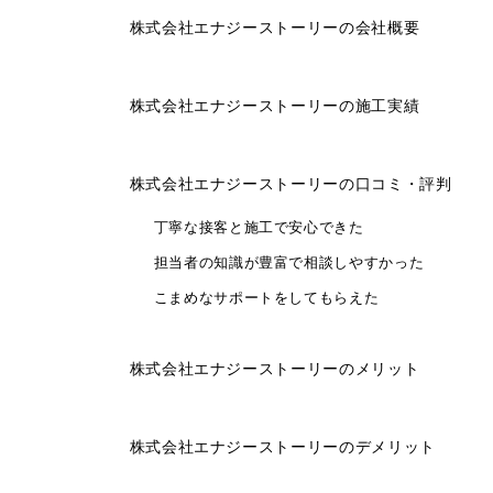
株式会社エナジーストーリーの会社概要
株式会社エナジーストーリーの施工実績
株式会社エナジーストーリーの口コミ・評判
丁寧な接客と施工で安心できた
担当者の知識が豊富で相談しやすかった
こまめなサポートをしてもらえた
株式会社エナジーストーリーのメリット
株式会社エナジーストーリーのデメリット