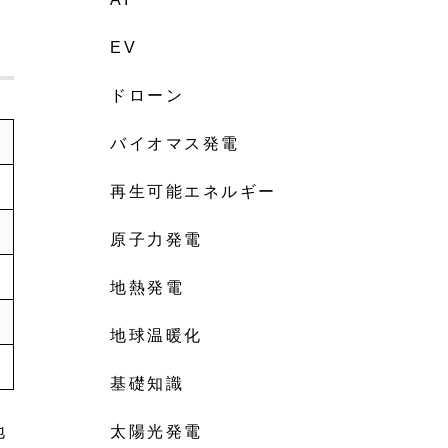
EV
ドローン
バイオマス発電
再生可能エネルギー
原子力発電
地熱発電
地球温暖化
基礎知識
太陽光発電
地