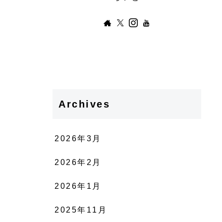
Archives
2026年3月
2026年2月
2026年1月
2025年11月