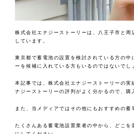
株式会社エナジーストーリーは、八王子市と周
しています。
東京都で蓄電池の設置を検討されている方の中
ーを候補に入れている方もいるのではないでし
本記事では、株式会社エナジーストーリーの実
ナジーストーリーの評判がよく分かるので、購
また、当メディアではその他にもおすすめの蓄
たくさんある蓄電池設置業者の中から、どこを
にしてください。