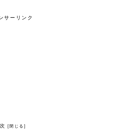
ンサーリンク
次