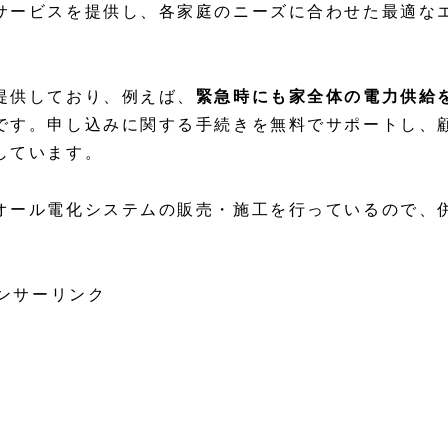
サービスを提供し、各家庭のニーズに合わせた最適な
提供しており、例えば、
緊急時にも家全体の電力供給
です。申し込みに関する手続きを無料でサポートし、
しています。
やオール電化システムの販売・施工を行っているので、
ンサーリンク