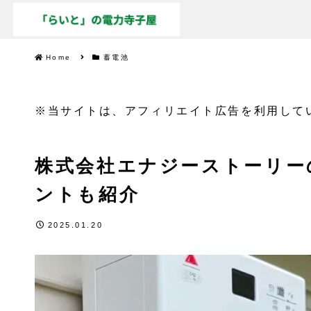
Home
蓄電池
※当サイトは、アフィリエイト広告を利用して
株式会社エナジーストーリー
ントも紹介
2025.01.20
蓄電池