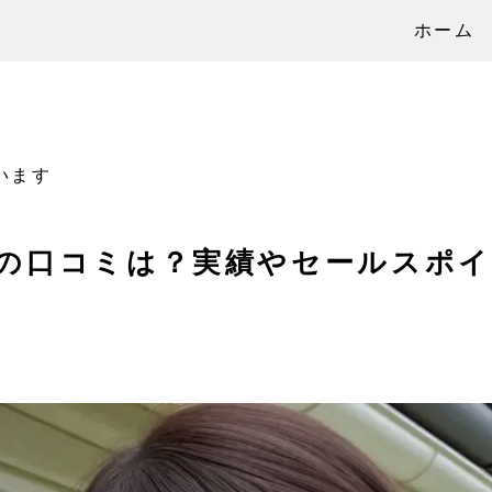
ホーム
います
の口コミは？実績やセールスポイ