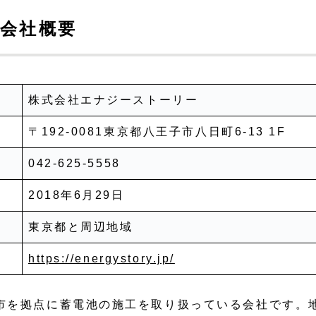
会社概要
株式会社エナジーストーリー
〒192-0081東京都八王子市八日町6-13 1F
042-625-5558
2018年6月29日
東京都と周辺地域
https://energystory.jp/
市を拠点に蓄電池の施工を取り扱っている会社です。