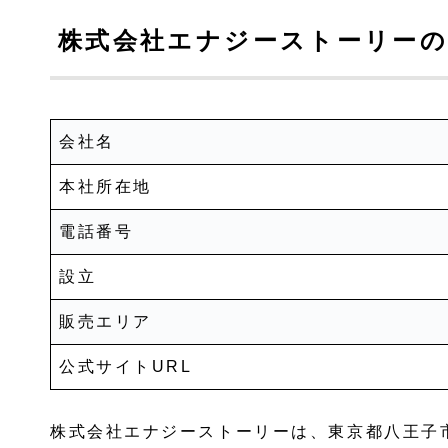
株式会社エナジーストーリーの
会社名
本社所在地
電話番号
設立
販売エリア
公式サイトURL
株式会社エナジーストーリーは、東京都八王子