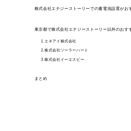
株式会社エナジーストーリーでの蓄電池設置がお
東京都で株式会社エナジーストーリー以外のおす
1.エネアイ株式会社
2.株式会社ソーラーハート
3.株式会社イーエスピー
まとめ