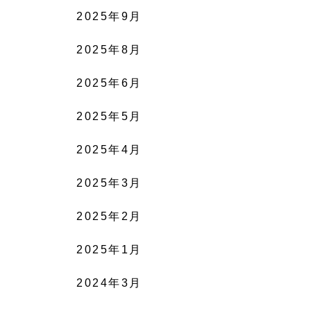
2025年9月
2025年8月
2025年6月
2025年5月
2025年4月
2025年3月
2025年2月
2025年1月
2024年3月