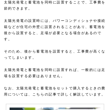
太陽光発電と蓄電池を同時に設置することで、工事費を
節約できます。
太陽光発電の設置時には、パワーコンディショナや接続
箱などが住宅の外壁に設置されることがあり、蓄電池を
後から設置すると、足場が必要となる場合があるので
す。
そのため、後から蓄電池を設置すると、工事費が高くな
ってしまいます。
太陽光発電と蓄電池を同時に設置すれば、一般的には足
場を設置する必要はありません。
なお、太陽光発電と蓄電池をセットで購入するときの費
用については、こちらの記事で詳しく解説しています。