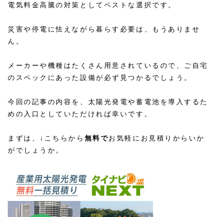
電気料金高騰の対策としてベストな選択です。
災害や停電に怯えながら暮らす必要は、もうありませ
ん。
メーカーや機種はたくさん用意されているので、ご自宅
のスペックにあった設備が必ず見つかるでしょう。
今回の記事の内容を、太陽光発電や蓄電池を導入するた
めの入口としていただければ幸いです。
まずは、↓こちらから
無料で
お気軽にお見積りからいか
がでしょうか。