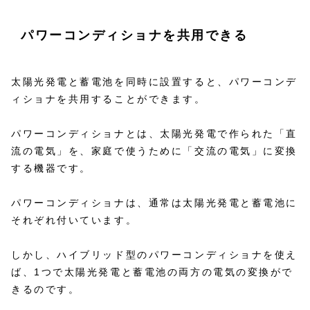
パワーコンディショナを共用できる
太陽光発電と蓄電池を同時に設置すると、パワーコンデ
ィショナを共用することができます。
パワーコンディショナとは、太陽光発電で作られた「直
流の電気」を、家庭で使うために「交流の電気」に変換
する機器です。
パワーコンディショナは、通常は太陽光発電と蓄電池に
それぞれ付いています。
しかし、ハイブリッド型のパワーコンディショナを使え
ば、1つで太陽光発電と蓄電池の両方の電気の変換がで
きるのです。