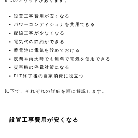
8つのメリットがあります。
設置工事費用が安くなる
パワーコンディショナを共用できる
配線工事が少なくなる
電気代の節約ができる
蓄電池に電気を貯めておける
夜間や雨天時でも無料で電気を使用できる
災害時の停電対策になる
FIT終了後の自家消費に役立つ
以下で、それぞれの詳細を順に解説します。
設置工事費用が安くなる