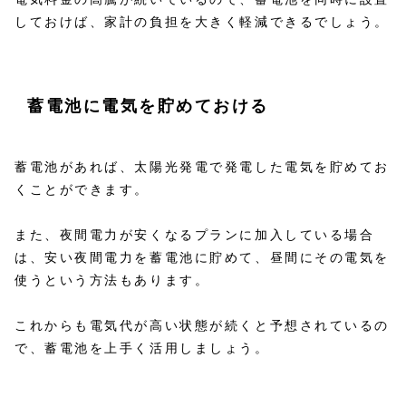
しておけば、家計の負担を大きく軽減できるでしょう。
蓄電池に電気を貯めておける
蓄電池があれば、太陽光発電で発電した電気を貯めてお
くことができます。
また、夜間電力が安くなるプランに加入している場合
は、安い夜間電力を蓄電池に貯めて、昼間にその電気を
使うという方法もあります。
これからも電気代が高い状態が続くと予想されているの
で、蓄電池を上手く活用しましょう。