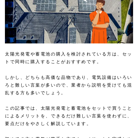
太陽光発電や蓄電池の購入を検討されている方は、セッ
トで同時に購入することがおすすめです。
しかし、どちらも高価な品物であり、電気設備はいろい
ろと難しい言葉が多いので、業者から説明を受けても混
乱する方も多いでしょう。
この記事では、太陽光発電と蓄電池をセットで買うこと
によるメリットを、できるだけ難しい言葉を使わずに、
要点だけをやさしく解説しています。