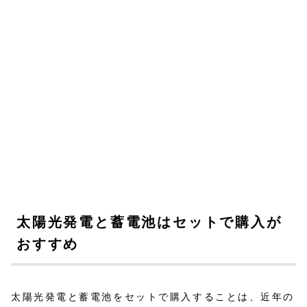
太陽光発電と蓄電池はセットで購入が
おすすめ
太陽光発電と蓄電池をセットで購入することは、近年の