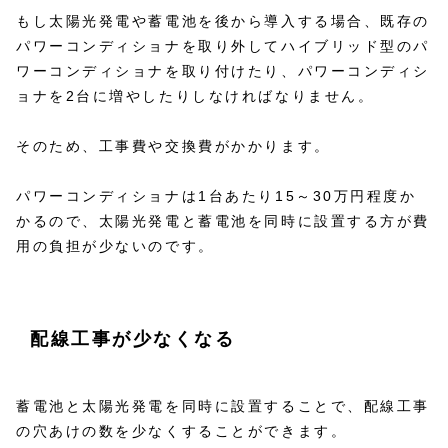
もし太陽光発電や蓄電池を後から導入する場合、既存の
パワーコンディショナを取り外してハイブリッド型のパ
ワーコンディショナを取り付けたり、パワーコンディシ
ョナを2台に増やしたりしなければなりません。
そのため、工事費や交換費がかかります。
パワーコンディショナは1台あたり15～30万円程度か
かるので、太陽光発電と蓄電池を同時に設置する方が費
用の負担が少ないのです。
配線工事が少なくなる
蓄電池と太陽光発電を同時に設置することで、配線工事
の穴あけの数を少なくすることができます。