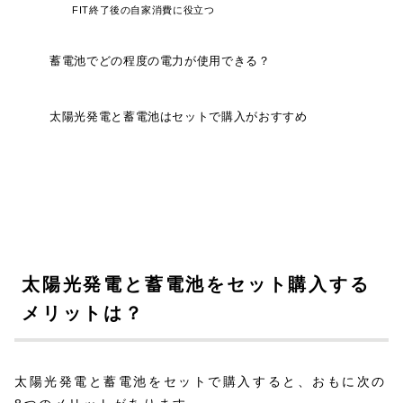
FIT終了後の自家消費に役立つ
蓄電池でどの程度の電力が使用できる？
太陽光発電と蓄電池はセットで購入がおすすめ
太陽光発電と蓄電池をセット購入する
メリットは？
太陽光発電と蓄電池をセットで購入すると、おもに次の