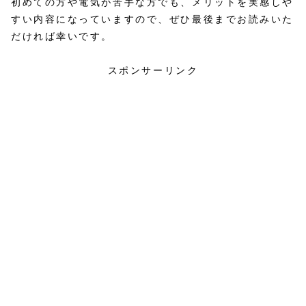
初めての方や電気が苦手な方でも、メリットを実感しや
すい内容になっていますので、ぜひ最後までお読みいた
だければ幸いです。
スポンサーリンク