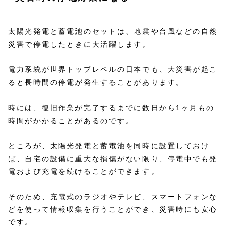
太陽光発電と蓄電池のセットは、地震や台風などの自然
災害で停電したときに大活躍します。
電力系統が世界トップレベルの日本でも、大災害が起こ
ると長時間の停電が発生することがあります。
時には、復旧作業が完了するまでに数日から1ヶ月もの
時間がかかることがあるのです。
ところが、太陽光発電と蓄電池を同時に設置しておけ
ば、自宅の設備に重大な損傷がない限り、停電中でも発
電および充電を続けることができます。
そのため、充電式のラジオやテレビ、スマートフォンな
どを使って情報収集を行うことができ、災害時にも安心
です。