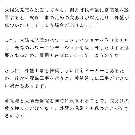
太陽光発電を設置してから、例えば数年後に蓄電池を設
置すると、配線工事のための穴あけが増えたり、外壁が
傷ついたりしてしまう場合があります。
また、太陽光発電のパワーコンディショナを取り換えた
り、既存のパワーコンディショナを取り外したりする必
要があるため、費用も余分にかかってしまうのです。
さらに、外壁工事を推奨しない住宅メーカーもあるた
め、後から配線工事を行うと、希望通りに工事ができな
い場合もあります。
蓄電池と太陽光発電を同時に設置することで、穴あけの
数を抑えるだけでなく、外壁の見栄えも保つことができ
るのです。