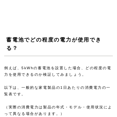
蓄電池でどの程度の電力が使用でき
る？
例えば、5kWhの蓄電池を設置した場合、どの程度の電
力を使用できるのか検証してみましょう。
以下は、一般的な家電製品の1日あたりの消費電力の一
覧表です。
（実際の消費電力は製品の年式・モデル・使用状況によ
って異なる場合があります。）