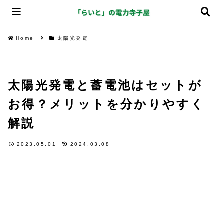
Home
太陽光発電
太陽光発電と蓄電池はセットが
お得？メリットを分かりやすく
解説
2023.05.01
2024.03.08
太陽光発電