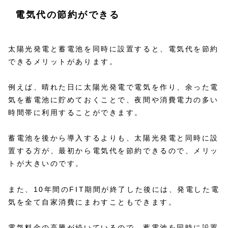
電気代の節約ができる
太陽光発電と蓄電池を同時に設置すると、電気代を節約
できるメリットがあります。
例えば、晴れた日に太陽光発電で電気を作り、余った電
気を蓄電池に貯めておくことで、夜間や消費電力の多い
時間帯に利用することができます。
蓄電池を後から導入するよりも、太陽光発電と同時に設
置する方が、最初から電気代を節約できるので、メリッ
トが大きいのです。
また、10年間のFIT期間が終了した後には、発電した電
気を全て自家消費にまわすこともできます。
電気料金の高騰が続いているので、蓄電池を同時に設置