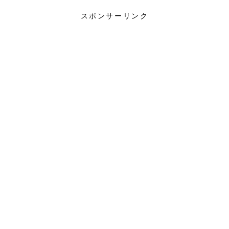
スポンサーリンク