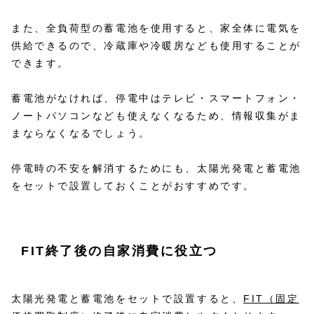
また、全負荷型の蓄電池を使用すると、家全体に電気を
供給できるので、冷蔵庫や冷暖房なども使用することが
できます。
蓄電池がなければ、停電中はテレビ・スマートフォン・
ノートパソコンなども使えなくなるため、情報収集がま
まならなくなるでしょう。
停電時の不安を解消するためにも、太陽光発電と蓄電池
をセットで設置しておくことがおすすめです。
FIT終了後の自家消費に役立つ
太陽光発電と蓄電池をセットで設置すると、
FIT（固定