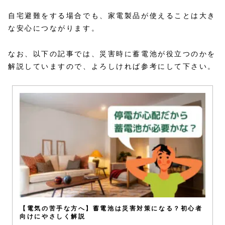
自宅避難をする場合でも、家電製品が使えることは大き
な安心につながります。
なお、以下の記事では、災害時に蓄電池が役立つのかを
解説していますので、よろしければ参考にして下さい。
【電気の苦手な方へ】蓄電池は災害対策になる？初心者
向けにやさしく解説