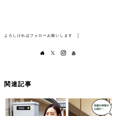
よろしければフォローお願いします
関連記事