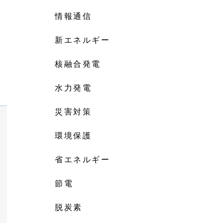
情報通信
新エネルギー
核融合発電
水力発電
災害対策
環境保護
省エネルギー
節電
脱炭素