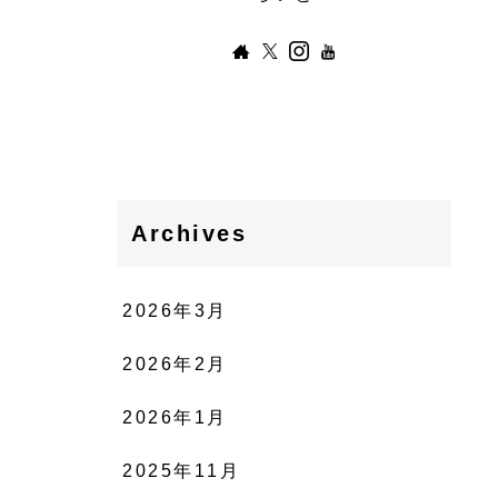
Archives
2026年3月
2026年2月
2026年1月
2025年11月