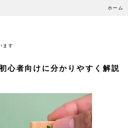
ホーム
います
初心者向けに分かりやすく解説