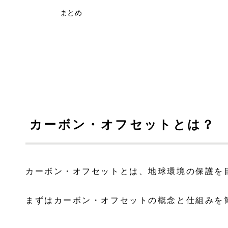
まとめ
カーボン・オフセットとは？
カーボン・オフセットとは、地球環境の保護を
まずはカーボン・オフセットの概念と仕組みを