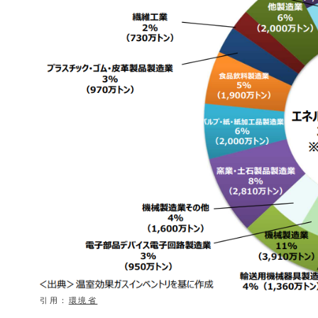
引用：
環境省