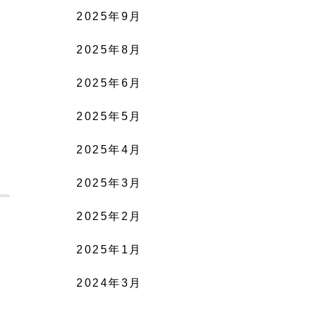
2025年9月
2025年8月
2025年6月
2025年5月
2025年4月
2025年3月
2025年2月
2025年1月
2024年3月