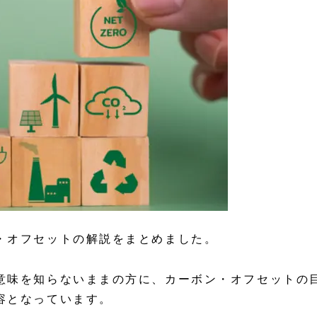
・オフセットの解説をまとめました。
意味を知らないままの方に、カーボン・オフセットの
容となっています。