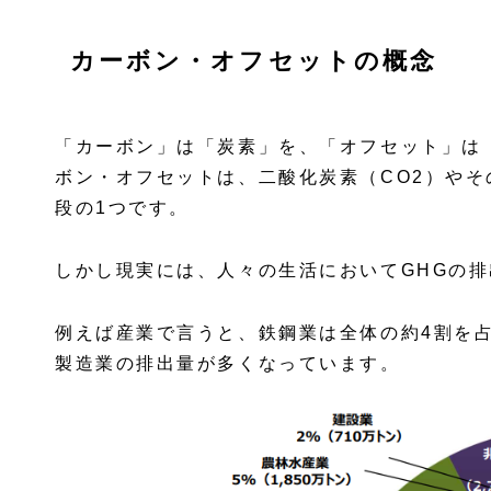
カーボン・オフセットの概念
「カーボン」は「炭素」を、「オフセット」は
ボン・オフセットは、二酸化炭素（CO2）やそ
段の1つです。
しかし現実には、人々の生活においてGHGの
例えば産業で言うと、鉄鋼業は全体の約4割を
製造業の排出量が多くなっています。