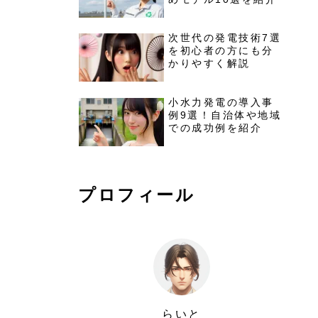
次世代の発電技術7選
を初心者の方にも分
かりやすく解説
小水力発電の導入事
例9選！自治体や地域
での成功例を紹介
プロフィール
らいと