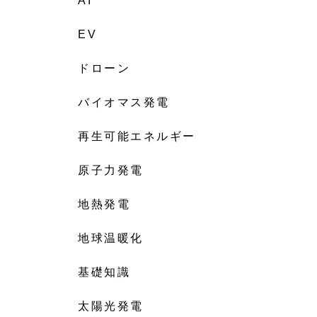
AI
EV
ドローン
バイオマス発電
再生可能エネルギー
原子力発電
地熱発電
地球温暖化
基礎知識
太陽光発電