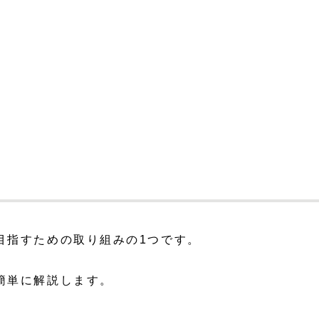
目指すための取り組みの1つです。
簡単に解説します。