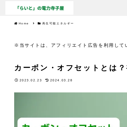
Home
再生可能エネルギー
※当サイトは、アフィリエイト広告を利用して
カーボン・オフセットとは？
2023.02.23
2024.03.28
再生可能エネルギー