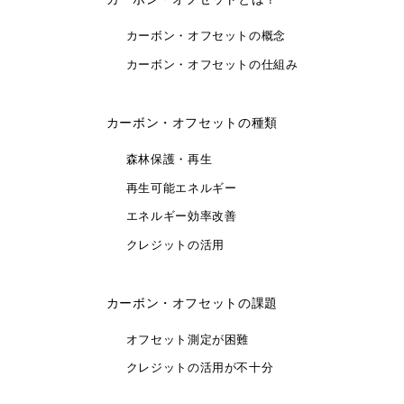
カーボン・オフセットの概念
カーボン・オフセットの仕組み
カーボン・オフセットの種類
森林保護・再生
再生可能エネルギー
エネルギー効率改善
クレジットの活用
カーボン・オフセットの課題
オフセット測定が困難
クレジットの活用が不十分