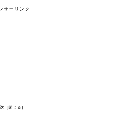
ンサーリンク
次