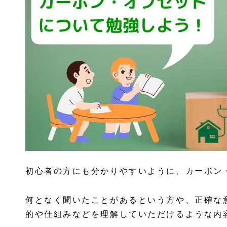
初心者の方にも分かりやすいように、カーボン
何となく聞いたことがあるという方や、正確な
的や仕組みなどを理解していただけるような内